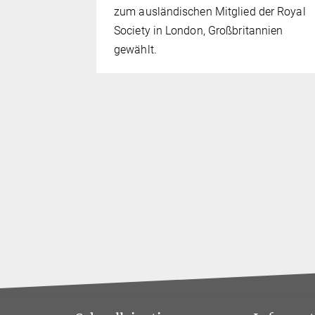
24.
zum ausländischen Mitglied der Royal
Society in London, Großbritannien
gewählt.