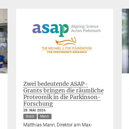
Zwei bedeutende ASAP-
Grants bringen die räumliche
Proteomik in die Parkinson-
Forschung
28. MAI 2026
Grant
Mann
Matthias Mann, Direktor am Max-