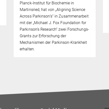
Planck-Institut für Biochemie in
Martinsried, hat von „Aligning Science
Across Parkinson’s“ in Zusammenarbeit
mit der „Michael J. Fox Foundation for
Parkinson’s Research“ zwei Forschungs-
Grants zur Erforschung der
Mechanismen der Parkinson-Krankheit
erhalten.