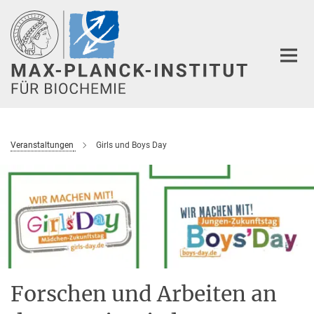
Hauptinhalt
Veranstaltungen
Girls und Boys Day
Forschen und Arbeiten an