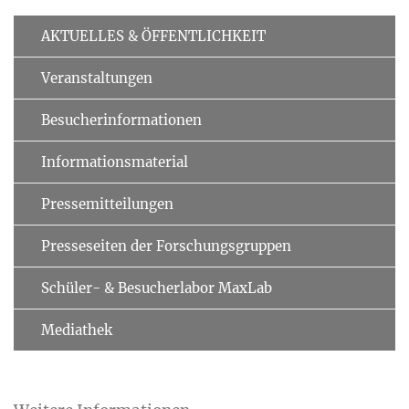
AKTUELLES & ÖFFENTLICHKEIT
Veranstaltungen
Besucherinformationen
Informationsmaterial
Pressemitteilungen
Presseseiten der Forschungsgruppen
Schüler- & Besucherlabor MaxLab
Mediathek