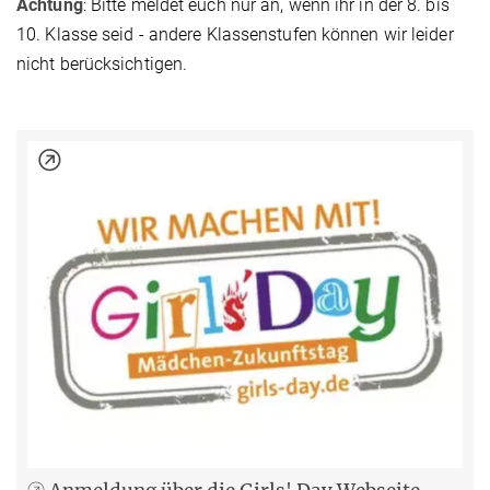
Achtung
: Bitte meldet euch nur an, wenn ihr in der 8. bis
10. Klasse seid - andere Klassenstufen können wir leider
nicht berücksichtigen.