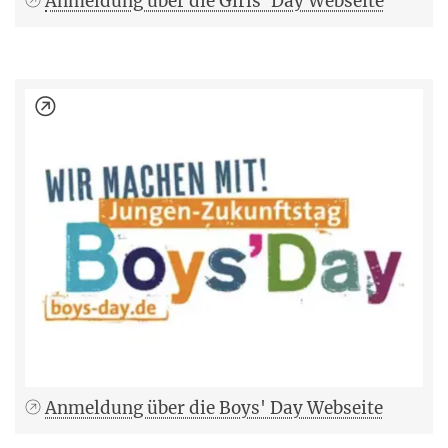
Anmeldung über die Girls' Day Webseite
Anmeldung über die Boys' Day Webseite