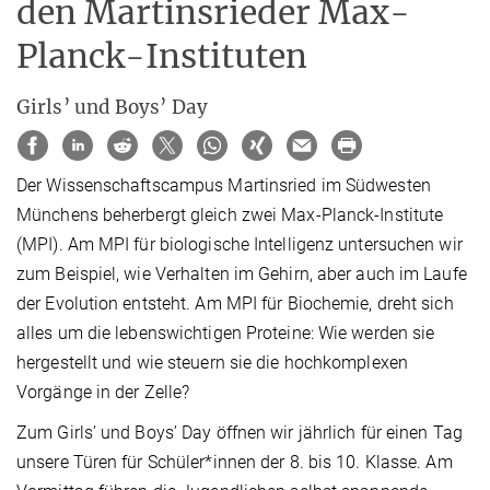
den Martinsrieder Max-
Planck-Instituten
Girls’ und Boys’ Day
Der Wissenschaftscampus Martinsried im Südwesten
Münchens beherbergt gleich zwei Max-Planck-Institute
(MPI). Am MPI für biologische Intelligenz untersuchen wir
zum Beispiel, wie Verhalten im Gehirn, aber auch im Laufe
der Evolution entsteht. Am MPI für Biochemie, dreht sich
alles um die lebenswichtigen Proteine: Wie werden sie
hergestellt und wie steuern sie die hochkomplexen
Vorgänge in der Zelle?
Zum Girls’ und Boys’ Day öffnen wir jährlich für einen Tag
unsere Türen für Schüler*innen der 8. bis 10. Klasse. Am