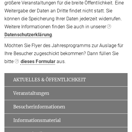
größere Veranstaltungen für die breite Öffentlichkeit. Eine
Weitergabe der Daten an Dritte findet nicht statt. Sie
können die Speicherung Ihrer Daten jederzeit widerrufen.
Weitere Informationen finden Sie auch in unserer
Datenschutzerklärung
.
Möchten Sie Flyer des Jahresprogramms zur Auslage für
Ihre Besucher zugeschickt bekommen? Dann füllen Sie
bitte
dieses Formular
aus.
AKTUELLES & ÖFFENTLICHKEIT
Veranstaltungen
Besucherinformationen
Informationsmaterial