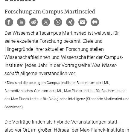
Forschung am Campus Martinsried
Der Wissenschaftscampus Martinsried ist weltweit für
seine exzellente Forschung bekannt. Ziele und
Hingergründe ihrer aktuellen Forschung stellen
Wissenschaftlerinnen und Wissenschaftler der Campus-
Institute* jedes Jahr in der Vortragsreihe
Was Wissen
schafft
allgemeinverständlich vor.
* Dies sind die beteiligten Campus-Institute: Biozentrum der LMU,
Biomedizinisches Centrum der LMU, Max-Planck-Institut für Biochemie und
das Max-Planck-Institut für Biologische Intelligenz (Standorte Martinsried und
Seewiesen).
Die Vorträge finden als hybride-Veranstaltungen statt -
also vor Ort, im großen Hörsaal der Max-Planck-Institute in