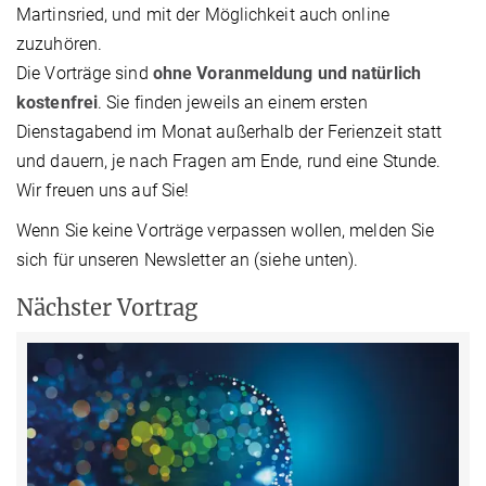
Martinsried, und mit der Möglichkeit auch online
zuzuhören.
Die Vorträge sind
ohne Voranmeldung und natürlich
kostenfrei
. Sie finden jeweils an einem ersten
Dienstagabend im Monat außerhalb der Ferienzeit statt
und dauern, je nach Fragen am Ende, rund eine Stunde.
Wir freuen uns auf Sie!
Wenn Sie keine Vorträge verpassen wollen, melden Sie
sich für unseren Newsletter an (siehe unten).
Nächster Vortrag