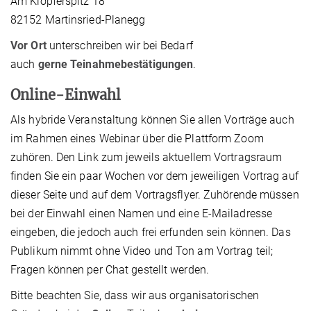
Am Klopferspitz 18
82152 Martinsried-Planegg
Vor Ort
unterschreiben wir bei Bedarf
auch
gerne
Teinahmebestätigungen
.
Online-Einwahl
Als hybride Veranstaltung können Sie allen Vorträge auch
im Rahmen eines Webinar über die Plattform Zoom
zuhören. Den Link zum jeweils aktuellem Vortragsraum
finden Sie ein paar Wochen vor dem jeweiligen Vortrag auf
dieser Seite und auf dem Vortragsflyer. Zuhörende müssen
bei der Einwahl einen Namen und eine E-Mailadresse
eingeben, die jedoch auch frei erfunden sein können. Das
Publikum nimmt ohne Video und Ton am Vortrag teil;
Fragen können per Chat gestellt werden.
Bitte beachten Sie, dass wir aus organisatorischen