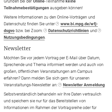
Gründen bei der
Online
-Teilnahme
keine
Teilnahmebestätigungen
ausgeben können!
Weitere Informationen zu den Online-Vorträgen und
Datenschutz finden Sie unter
www.bi.mpg.de/wfj-
dsgvo
bzw. bei Zoom:
Datenschutzrichtlinien
und
Nutzungsbedingungen
.
Newsletter
Möchten Sie vor jedem Vortrag per E-Mail über Datum,
Sprechende und Thema informiert werden und auch von
großen, öffentlichen Veranstaltungen am Campus
erfahren? Dann melden Sie sich gern für unseren
Veranstaltungs-Newsletter an:
Newsletter Anmeldung
Selbstverständlich behandeln wir Ihre Daten vertraulich
und speichern sie nur für das Bereitstellen von
Informationen im Rahmen der Vortragsreihe oder für