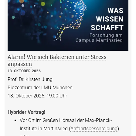
Alarm! Wie sich Bakterien unter Stress
anpassen
13. OKTOBER 2026
Prof. Dr. Kirsten Jung
Biozentrum der LMU München
13. Oktober 2026, 19:00 Uhr
Hybrider Vortrag!
Vor Ort im Großen Hörsaal der Max-Planck-
Institute in Martinsried (
Anfahrtsbeschreibung
)