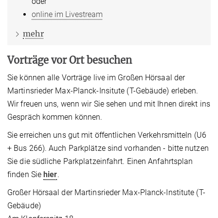
oder
online im Livestream
mehr
Vorträge vor Ort besuchen
Sie können alle Vorträge live im Großen Hörsaal der
Martinsrieder Max-Planck-Insitute (T-Gebäude) erleben.
Wir freuen uns, wenn wir Sie sehen und mit Ihnen direkt ins
Gespräch kommen können.
Sie erreichen uns gut mit öffentlichen Verkehrsmitteln (U6
+ Bus 266). Auch Parkplätze sind vorhanden - bitte nutzen
Sie die südliche Parkplatzeinfahrt. Einen Anfahrtsplan
finden Sie
hier
.
Großer Hörsaal der Martinsrieder Max-Planck-Institute (T-
Gebäude)