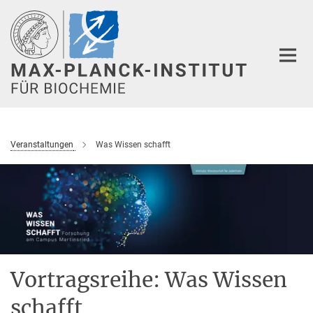
Hauptinhalt
Veranstaltungen
Was Wissen schafft
Vortragsreihe: Was Wissen
schafft