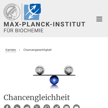
Hauptinhalt
Karriere
Chancengerechtigkeit
Chancengleichheit