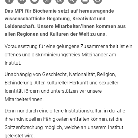
Das MPI für Biochemie setzt auf herausragende
wissenschaftliche Begabung, Kreativität und
Leidenschaft. Unsere Mitarbeiter/innen kommen aus
allen Regionen und Kulturen der Welt zu uns.
Voraussetzung für eine gelungene Zusammenarbeit ist ein
offenes und diskriminierungsfreies Miteinander am
Institut.
Unabhängig von Geschlecht, Nationalität, Religion,
Behinderung, Alter, kultureller Herkunft und sexueller
Identität fördern und unterstützen wir unsere
Mitarbeiter/innen.
Denn nur durch eine offene Institutionskultur, in der alle
ihre individuellen Fähigkeiten entfalten können, ist die
Spitzenforschung möglich, welche an unserem Institut
geleistet wird.