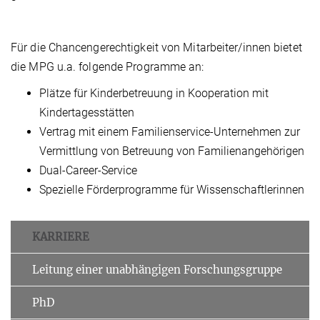
Für die Chancengerechtigkeit von Mitarbeiter/innen bietet
die MPG u.a. folgende Programme an:
Plätze für Kinderbetreuung in Kooperation mit
Kindertagesstätten
Vertrag mit einem Familienservice-Unternehmen zur
Vermittlung von Betreuung von Familienangehörigen
Dual-Career-Service
Spezielle Förderprogramme für Wissenschaftlerinnen
KARRIERE
Leitung einer unabhängigen Forschungsgruppe
PhD