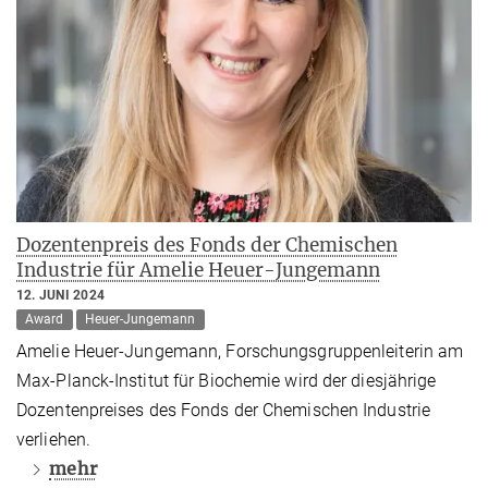
Dozentenpreis des Fonds der Chemischen
Industrie für Amelie Heuer-Jungemann
12. JUNI 2024
Award
Heuer-Jungemann
Amelie Heuer-Jungemann, Forschungsgruppenleiterin am
Max-Planck-Institut für Biochemie wird der diesjährige
Dozentenpreises des Fonds der Chemischen Industrie
verliehen.
mehr