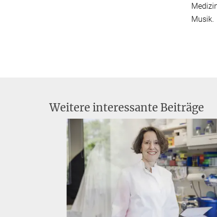
Medizin
Musik.
Weitere interessante Beiträge