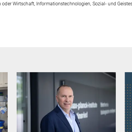
 oder Wirtschaft, Informationstechnologien, Sozial- und Geiste