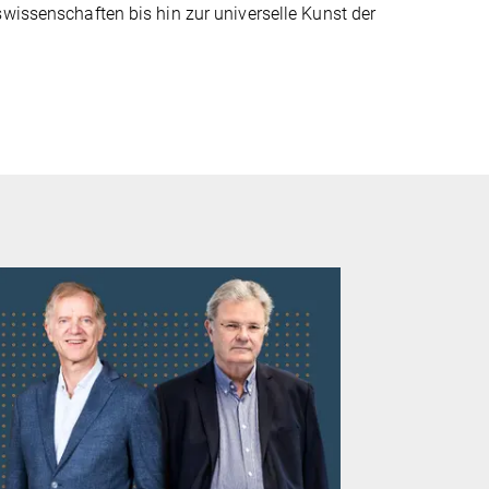
swissenschaften bis hin zur universelle Kunst der