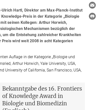
Ulrich Hartl, Direktor am Max-Planck-Institut
 Knowledge-Preis in der Kategorie „Biologie
mit seinen Kollegen: Arthur Horwich,
hysiologischen Mechanismen bezüglich der
s, um die Entstehung zahlreicher Krankheiten
 Preis wird weit 2008 in acht Kategorien
nten Auflage in der Kategorie „Biologie und
nsried, Arthur Horwich, Yale University, USA,
nd University of California, San Francisco, USA,
Bekanntgabe des 16. Frontiers
of Knowledge Award in
Biologie und Biomedizin