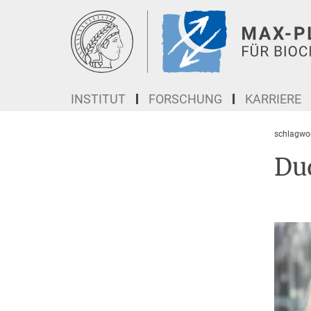
Hauptinhalt
INSTITUT
FORSCHUNG
KARRIERE
schlagwor
Du