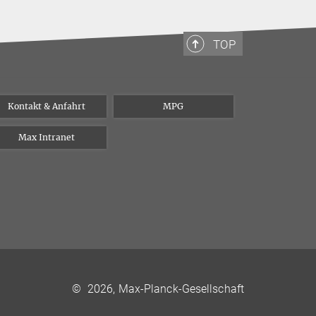
TOP
Kontakt & Anfahrt
MPG
Max Intranet
©
2026, Max-Planck-Gesellschaft