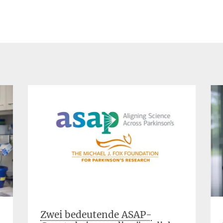
Zwei bedeutende ASAP-