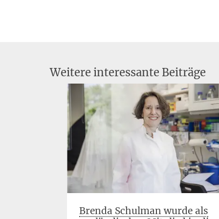
Weitere interessante Beiträge
aftler
Brenda Schulman wurde als