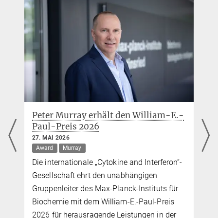
Peter Murray erhält den William-E.-
Paul-Preis 2026
27. MAI 2026
Award
Murray
Die internationale „Cytokine and Interferon“-
Gesellschaft ehrt den unabhängigen
Gruppenleiter des Max-Planck-Instituts für
Biochemie mit dem William-E.-Paul-Preis
2026 für herausragende Leistungen in der