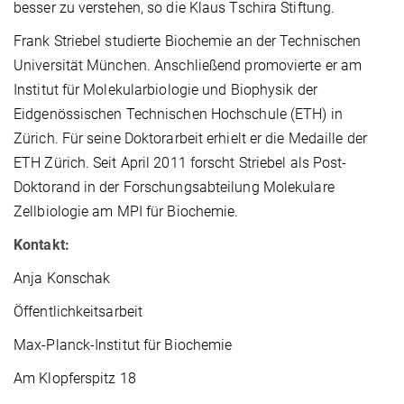
besser zu verstehen, so die Klaus Tschira Stiftung.
Frank Striebel studierte Biochemie an der Technischen
Universität München. Anschließend promovierte er am
Institut für Molekularbiologie und Biophysik der
Eidgenössischen Technischen Hochschule (ETH) in
Zürich. Für seine Doktorarbeit erhielt er die Medaille der
ETH Zürich. Seit April 2011 forscht Striebel als Post-
Doktorand in der Forschungsabteilung Molekulare
Zellbiologie am MPI für Biochemie.
Kontakt:
Anja Konschak
Öffentlichkeitsarbeit
Max-Planck-Institut für Biochemie
Am Klopferspitz 18