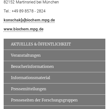
82152 Martinsried bei München
Tel.: +49 89 8578 - 2824
konschak[a]biochem.mpg.de
www.biochem.mpg.de
AKTUELLES & ÖFFENTLICHKEIT
Veranstaltungen
Besucherinformationen
Informationsmaterial
Pressemitteilungen
Presseseiten der Forschungsgruppen