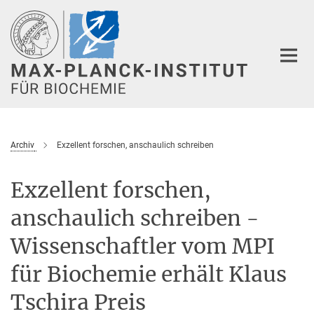
Hauptinhalt
Archiv
Exzellent forschen, anschaulich schreiben
Exzellent forschen,
anschaulich schreiben -
Wissenschaftler vom MPI
für Biochemie erhält Klaus
Tschira Preis