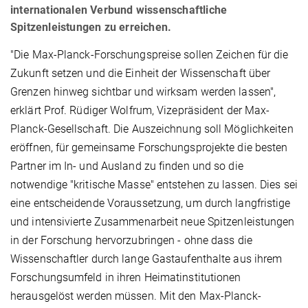
internationalen Verbund wissenschaftliche
Spitzenleistungen zu erreichen.
"Die Max-Planck-Forschungspreise sollen Zeichen für die
Zukunft setzen und die Einheit der Wissenschaft über
Grenzen hinweg sichtbar und wirksam werden lassen",
erklärt Prof. Rüdiger Wolfrum, Vizepräsident der Max-
Planck-Gesellschaft. Die Auszeichnung soll Möglichkeiten
eröffnen, für gemeinsame Forschungsprojekte die besten
Partner im In- und Ausland zu finden und so die
notwendige "kritische Masse" entstehen zu lassen. Dies sei
eine entscheidende Voraussetzung, um durch langfristige
und intensivierte Zusammenarbeit neue Spitzenleistungen
in der Forschung hervorzubringen - ohne dass die
Wissenschaftler durch lange Gastaufenthalte aus ihrem
Forschungsumfeld in ihren Heimatinstitutionen
herausgelöst werden müssen. Mit den Max-Planck-