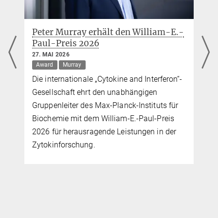
Peter Murray erhält den William-E.-
Paul-Preis 2026
27. MAI 2026
Award
Murray
Die internationale „Cytokine and Interferon“-
Gesellschaft ehrt den unabhängigen
Gruppenleiter des Max-Planck-Instituts für
Biochemie mit dem William-E.-Paul-Preis
2026 für herausragende Leistungen in der
Zytokinforschung.