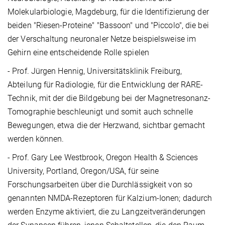
Molekularbiologie, Magdeburg, für die Identifizierung der
beiden "Riesen-Proteine" "Bassoon" und "Piccolo", die bei
der Verschaltung neuronaler Netze beispielsweise im
Gehirn eine entscheidende Rolle spielen
- Prof. Jürgen Hennig, Universitätsklinik Freiburg,
Abteilung für Radiologie, für die Entwicklung der RARE-
Technik, mit der die Bildgebung bei der Magnetresonanz-
Tomographie beschleunigt und somit auch schnelle
Bewegungen, etwa die der Herzwand, sichtbar gemacht
werden können.
- Prof. Gary Lee Westbrook, Oregon Health & Sciences
University, Portland, Oregon/USA, für seine
Forschungsarbeiten über die Durchlässigkeit von so
genannten NMDA-Rezeptoren für Kalzium-Ionen; dadurch
werden Enzyme aktiviert, die zu Langzeitveränderungen