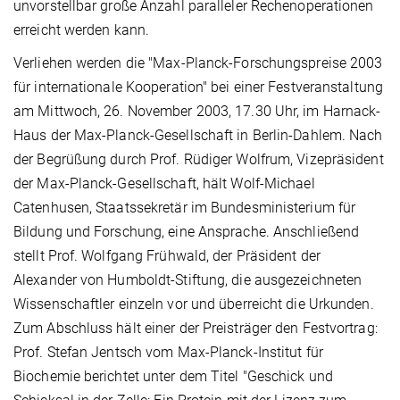
unvorstellbar große Anzahl paralleler Rechenoperationen
erreicht werden kann.
Verliehen werden die "Max-Planck-Forschungspreise 2003
für internationale Kooperation" bei einer Festveranstaltung
am Mittwoch, 26. November 2003, 17.30 Uhr, im Harnack-
Haus der Max-Planck-Gesellschaft in Berlin-Dahlem. Nach
der Begrüßung durch Prof. Rüdiger Wolfrum, Vizepräsident
der Max-Planck-Gesellschaft, hält Wolf-Michael
Catenhusen, Staatssekretär im Bundesministerium für
Bildung und Forschung, eine Ansprache. Anschließend
stellt Prof. Wolfgang Frühwald, der Präsident der
Alexander von Humboldt-Stiftung, die ausgezeichneten
Wissenschaftler einzeln vor und überreicht die Urkunden.
Zum Abschluss hält einer der Preisträger den Festvortrag:
Prof. Stefan Jentsch vom Max-Planck-Institut für
Biochemie berichtet unter dem Titel "Geschick und