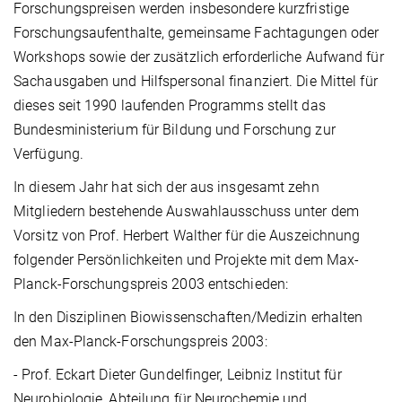
Forschungspreisen werden insbesondere kurzfristige
Forschungsaufenthalte, gemeinsame Fachtagungen oder
Workshops sowie der zusätzlich erforderliche Aufwand für
Sachausgaben und Hilfspersonal finanziert. Die Mittel für
dieses seit 1990 laufenden Programms stellt das
Bundesministerium für Bildung und Forschung zur
Verfügung.
In diesem Jahr hat sich der aus insgesamt zehn
Mitgliedern bestehende Auswahlausschuss unter dem
Vorsitz von Prof. Herbert Walther für die Auszeichnung
folgender Persönlichkeiten und Projekte mit dem Max-
Planck-Forschungspreis 2003 entschieden:
In den Disziplinen Biowissenschaften/Medizin erhalten
den Max-Planck-Forschungspreis 2003:
- Prof. Eckart Dieter Gundelfinger, Leibniz Institut für
Neurobiologie, Abteilung für Neurochemie und