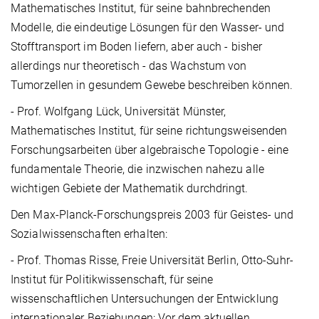
Mathematisches Institut, für seine bahnbrechenden
Modelle, die eindeutige Lösungen für den Wasser- und
Stofftransport im Boden liefern, aber auch - bisher
allerdings nur theoretisch - das Wachstum von
Tumorzellen in gesundem Gewebe beschreiben können.
- Prof. Wolfgang Lück, Universität Münster,
Mathematisches Institut, für seine richtungsweisenden
Forschungsarbeiten über algebraische Topologie - eine
fundamentale Theorie, die inzwischen nahezu alle
wichtigen Gebiete der Mathematik durchdringt.
Den Max-Planck-Forschungspreis 2003 für Geistes- und
Sozialwissenschaften erhalten:
- Prof. Thomas Risse, Freie Universität Berlin, Otto-Suhr-
Institut für Politikwissenschaft, für seine
wissenschaftlichen Untersuchungen der Entwicklung
internationaler Beziehungen: Vor dem aktuellen