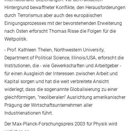
Hintergrund bewaffneter Konflikte, den Herausforderungen
durch Terrorismus aber auch des europäischen
Einigungsprozesses mit der bevorstehenden Erweiterung
nach Osten erforscht Thomas Risse die Folgen für die
Weltpolitik.
- Prof. Kathleen Thelen, Northwestern University,
Department of Political Science, Illinois/USA, erforscht die
Institutionen, die - wie Gewerkschaften und Arbeitgeber -
für einen Ausgleich der Interessen zwischen Arbeit und
Kapital sorgen und hat die weit verbreitete Ansicht
widerlegt, dass die sogenannte Globalisierung zu einer
gleichförmigen, "neoliberalen" Ausrichtung amerikanischer
Prägung der Wirtschaftsunternehmen aller
Industrienationen führt.
Der Max-Planck-Forschungspreis 2003 für Physik wird