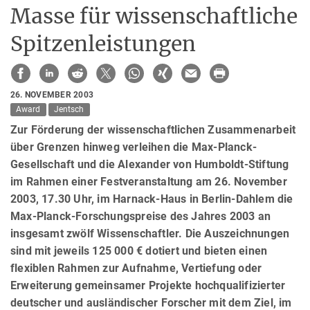
Masse für wissenschaftliche
Spitzenleistungen
26. NOVEMBER 2003
Award
Jentsch
Zur Förderung der wissenschaftlichen Zusammenarbeit
über Grenzen hinweg verleihen die Max-Planck-
Gesellschaft und die Alexander von Humboldt-Stiftung
im Rahmen einer Festveranstaltung am 26. November
2003, 17.30 Uhr, im Harnack-Haus in Berlin-Dahlem die
Max-Planck-Forschungspreise des Jahres 2003 an
insgesamt zwölf Wissenschaftler. Die Auszeichnungen
sind mit jeweils 125 000 € dotiert und bieten einen
flexiblen Rahmen zur Aufnahme, Vertiefung oder
Erweiterung gemeinsamer Projekte hochqualifizierter
deutscher und ausländischer Forscher mit dem Ziel, im