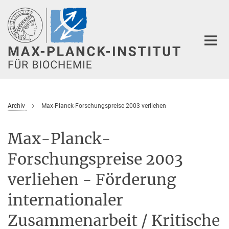
Hauptinhalt
Archiv
Max-Planck-Forschungspreise 2003 verliehen
Max-Planck-
Forschungspreise 2003
verliehen - Förderung
internationaler
Zusammenarbeit / Kritische