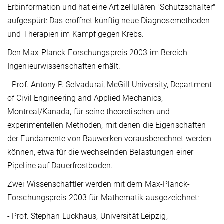
Erbinformation und hat eine Art zellulären "Schutzschalter"
aufgespürt: Das eröffnet künftig neue Diagnosemethoden
und Therapien im Kampf gegen Krebs.
Den Max-Planck-Forschungspreis 2003 im Bereich
Ingenieurwissenschaften erhält:
- Prof. Antony P. Selvadurai, McGill University, Department
of Civil Engineering and Applied Mechanics,
Montreal/Kanada, für seine theoretischen und
experimentellen Methoden, mit denen die Eigenschaften
der Fundamente von Bauwerken vorausberechnet werden
können, etwa für die wechselnden Belastungen einer
Pipeline auf Dauerfrostboden.
Zwei Wissenschaftler werden mit dem Max-Planck-
Forschungspreis 2003 für Mathematik ausgezeichnet:
- Prof. Stephan Luckhaus, Universität Leipzig,