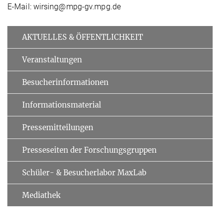
E-Mail: wirsing@mpg-gv.mpg.de
AKTUELLES & ÖFFENTLICHKEIT
Veranstaltungen
Besucherinformationen
Informationsmaterial
Pressemitteilungen
Presseseiten der Forschungsgruppen
Schüler- & Besucherlabor MaxLab
Mediathek