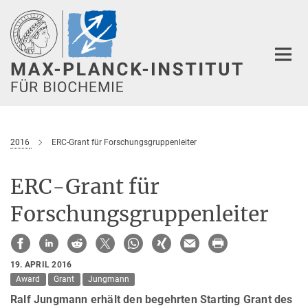
Hauptinhalt
2016
ERC-Grant für Forschungsgruppenleiter
ERC-Grant für
Forschungsgruppenleiter
19. APRIL 2016
Award
Grant
Jungmann
Ralf Jungmann erhält den begehrten Starting Grant des