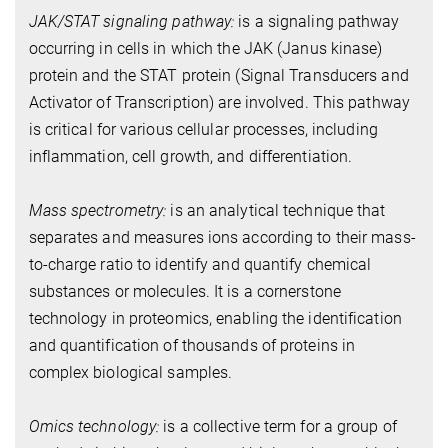
JAK/STAT signaling pathway:
is a signaling pathway
occurring in cells in which the JAK (Janus kinase)
protein and the STAT protein (Signal Transducers and
Activator of Transcription) are involved. This pathway
is critical for various cellular processes, including
inflammation, cell growth, and differentiation.
Mass spectrometry:
is an analytical technique that
separates and measures ions according to their mass-
to-charge ratio to identify and quantify chemical
substances or molecules. It is a cornerstone
technology in proteomics, enabling the identification
and quantification of thousands of proteins in
complex biological samples.
Omics technology:
is a collective term for a group of