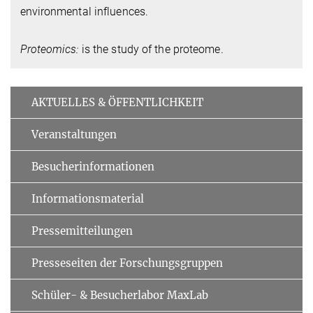
environmental influences.
Proteomics:
is the study of the proteome.
AKTUELLES & ÖFFENTLICHKEIT
Veranstaltungen
Besucherinformationen
Informationsmaterial
Pressemitteilungen
Presseseiten der Forschungsgruppen
Schüler- & Besucherlabor MaxLab