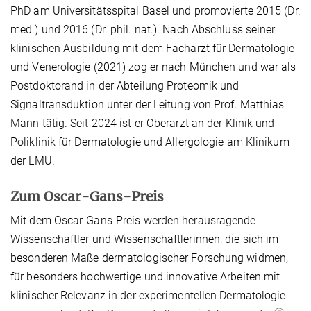
PhD am Universitätsspital Basel und promovierte 2015 (Dr.
med.) und 2016 (Dr. phil. nat.). Nach Abschluss seiner
klinischen Ausbildung mit dem Facharzt für Dermatologie
und Venerologie (2021) zog er nach München und war als
Postdoktorand in der Abteilung Proteomik und
Signaltransduktion unter der Leitung von Prof. Matthias
Mann tätig. Seit 2024 ist er Oberarzt an der Klinik und
Poliklinik für Dermatologie und Allergologie am Klinikum
der LMU.
Zum Oscar-Gans-Preis
Mit dem Oscar-Gans-Preis werden herausragende
Wissenschaftler und Wissenschaftlerinnen, die sich im
besonderen Maße dermatologischer Forschung widmen,
für besonders hochwertige und innovative Arbeiten mit
klinischer Relevanz in der experimentellen Dermatologie