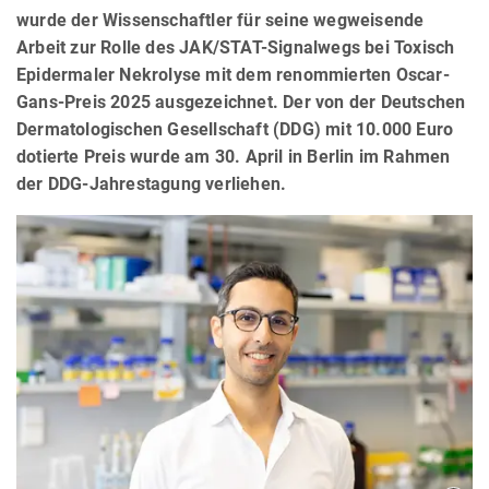
wurde der Wissenschaftler für seine wegweisende
Arbeit zur Rolle des JAK/STAT-Signalwegs bei Toxisch
Epidermaler Nekrolyse mit dem renommierten Oscar-
Gans-Preis 2025 ausgezeichnet. Der von der Deutschen
Dermatologischen Gesellschaft (DDG) mit 10.000 Euro
dotierte Preis wurde am 30. April in Berlin im Rahmen
der DDG-Jahrestagung verliehen.