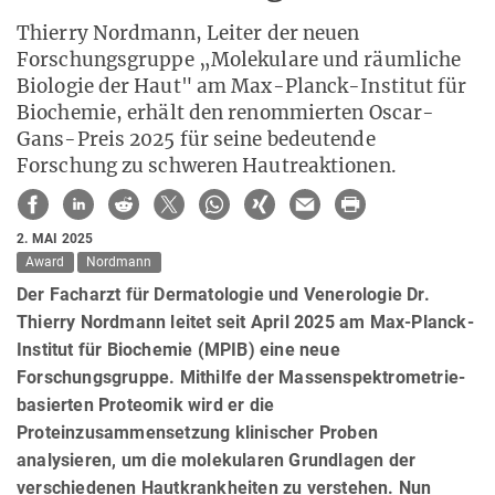
Thierry Nordmann, Leiter der neuen
Forschungsgruppe „Molekulare und räumliche
Biologie der Haut" am Max-Planck-Institut für
Biochemie, erhält den renommierten Oscar-
Gans-Preis 2025 für seine bedeutende
Forschung zu schweren Hautreaktionen.
2. MAI 2025
Award
Nordmann
Der Facharzt für Dermatologie und Venerologie Dr.
Thierry Nordmann leitet seit April 2025 am Max-Planck-
Institut für Biochemie (MPIB) eine neue
Forschungsgruppe. Mithilfe der Massenspektrometrie-
basierten Proteomik wird er die
Proteinzusammensetzung klinischer Proben
analysieren, um die molekularen Grundlagen der
verschiedenen Hautkrankheiten zu verstehen. Nun