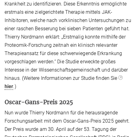
Krankheit zu identifizieren. Diese Erkenntnis ermöglichte
erstmals eine zielgerichtete Therapie mittels JAK-
Inhibitoren, welche nach vorklinischen Untersuchungen zu
einer raschen Besserung bei sieben Patienten geführt hat.
Thierry Nordmann erklärt: „Erstmalig konnte mithilfe der
Proteomik-Forschung zeitnah ein klinisch relevanter
Therapieansatz für diese schwerwiegende Erkrankung
vorgeschlagen werden.“ Die Studie erweckte großes
Interesse in der Wissenschaftsgemeinschaft und darüber
hinaus. (Weitere Informationen zur Studie finden Sie
hier
.)
Oscar-Gans-Preis 2025
Nun wurde Thierry Nordmann für die herausragende
Forschungsarbeit mit dem Oscar-Gans-Preis 2025 geehrt.
Der Preis wurde am 30. April auf der 53. Tagung der