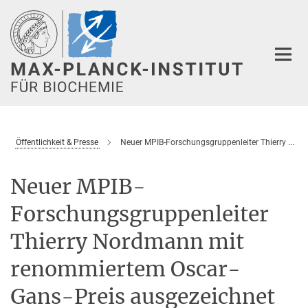
Hauptinhalt
Öffentlichkeit & Presse
Neuer MPIB-Forschungsgruppenleiter Thierry Nordmann mit renommiertem Oscar-Gans-Preis ausgezeichnet
Neuer MPIB-
Forschungsgruppenleiter
Thierry Nordmann mit
renommiertem Oscar-
Gans-Preis ausgezeichnet