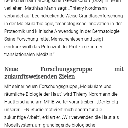
Deutschen Dermatologischen Gesellschaft (DDG) in Berlin
verliehen. Matthias Mann sagt: „Thierry Nordmann
verbindet auf beeindruckende Weise Grundlagenforschung
in der Molekularbiologie, technologische Innovation in der
Proteomik und klinische Anwendung in der Dermatologie.
Seine Forschung rettet Menschenleben und zeigt
eindrucksvoll das Potenzial der Proteomik in der
translationalen Medizin.“
Neue Forschungsgruppe mit
zukunftsweisenden Zielen
Mit seiner neuen Forschungsgruppe „Molekulare und
räumliche Biologie der Haut“ wird Thierry Nordmann die
Hautforschung am MPIB weiter vorantreiben. „Der Erfolg
unserer TEN-Studie motiviert mich enorm für die
zukünftige Arbeit", erklärt er. „Wir verwenden die Haut als
Modellsystem, um grundlegende biologische