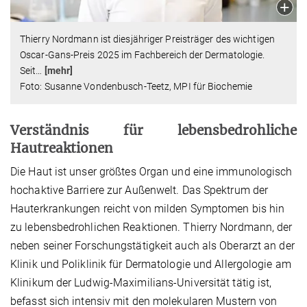
Thierry Nordmann ist diesjähriger Preisträger des wichtigen
Oscar-Gans-Preis 2025 im Fachbereich der Dermatologie.
Seit
…
[mehr]
Foto: Susanne Vondenbusch-Teetz, MPI für Biochemie
Verständnis für lebensbedrohliche
Hautreaktionen
Die Haut ist unser größtes Organ und eine immunologisch
hochaktive Barriere zur Außenwelt. Das Spektrum der
Hauterkrankungen reicht von milden Symptomen bis hin
zu lebensbedrohlichen Reaktionen. Thierry Nordmann, der
neben seiner Forschungstätigkeit auch als Oberarzt an der
Klinik und Poliklinik für Dermatologie und Allergologie am
Klinikum der Ludwig-Maximilians-Universität tätig ist,
befasst sich intensiv mit den molekularen Mustern von