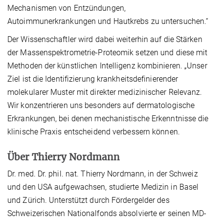
Mechanismen von Entzündungen,
Autoimmunerkrankungen und Hautkrebs zu untersuchen.“
Der Wissenschaftler wird dabei weiterhin auf die Stärken
der Massenspektrometrie-Proteomik setzen und diese mit
Methoden der künstlichen Intelligenz kombinieren. „Unser
Ziel ist die Identifizierung krankheitsdefinierender
molekularer Muster mit direkter medizinischer Relevanz.
Wir konzentrieren uns besonders auf dermatologische
Erkrankungen, bei denen mechanistische Erkenntnisse die
klinische Praxis entscheidend verbessern können.
Über Thierry Nordmann
Dr. med. Dr. phil. nat. Thierry Nordmann, in der Schweiz
und den USA aufgewachsen, studierte Medizin in Basel
und Zürich. Unterstützt durch Fördergelder des
Schweizerischen Nationalfonds absolvierte er seinen MD-