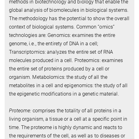
methods in biotechnology and biology that enable the
global analysis of biomolecules in biological systems.
The methodology has the potential to show the overall
context of biological systems. Common “omics”
technologies are: Genomics: examines the entire
genome, i.e., the entirety of DNA in a cell;
Transcriptomics: analyzes the entire set of RNA
molecules produced in a cell. Proteomics: examines
the entire set of proteins produced by a cell or
organism. Metabolomics: the study of all the
metabolites in a cell and epigenomics: the study of all
the epigenetic modifications in a genetic material.
Proteome:
comprises the totality of all proteins in a
living organism, a tissue or a cell at a specific point in
time. The proteome is highly dynamic and reacts to
the requirements of the cell, as well as to diseases or