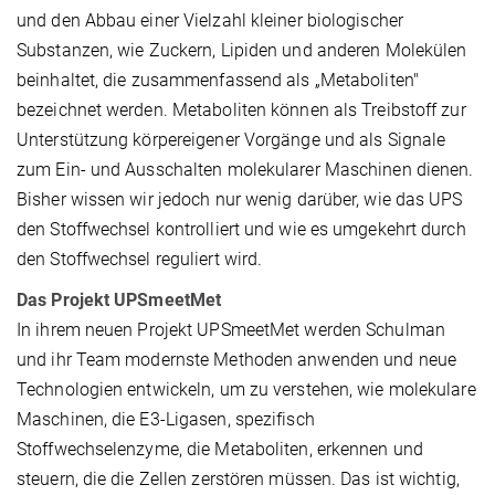
und den Abbau einer Vielzahl kleiner biologischer
Substanzen, wie Zuckern, Lipiden und anderen Molekülen
beinhaltet, die zusammenfassend als „Metaboliten"
bezeichnet werden. Metaboliten können als Treibstoff zur
Unterstützung körpereigener Vorgänge und als Signale
zum Ein- und Ausschalten molekularer Maschinen dienen.
Bisher wissen wir jedoch nur wenig darüber, wie das UPS
den Stoffwechsel kontrolliert und wie es umgekehrt durch
den Stoffwechsel reguliert wird.
Das Projekt UPSmeetMet
In ihrem neuen Projekt UPSmeetMet werden Schulman
und ihr Team modernste Methoden anwenden und neue
Technologien entwickeln, um zu verstehen, wie molekulare
Maschinen, die E3-Ligasen, spezifisch
Stoffwechselenzyme, die Metaboliten, erkennen und
steuern, die die Zellen zerstören müssen. Das ist wichtig,