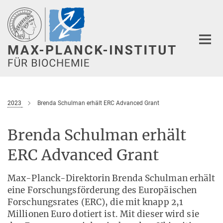
Hauptinhalt
2023
Brenda Schulman erhält ERC Advanced Grant
Brenda Schulman erhält
ERC Advanced Grant
Max-Planck-Direktorin Brenda Schulman erhält
eine Forschungsförderung des Europäischen
Forschungsrates (ERC), die mit knapp 2,1
Millionen Euro dotiert ist. Mit dieser wird sie