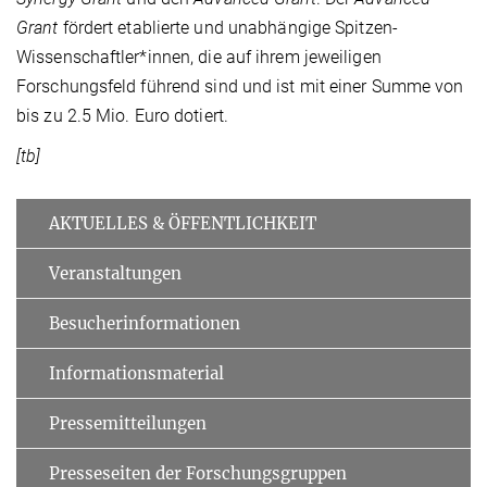
Grant
fördert etablierte und unabhängige Spitzen-
Wissenschaftler*innen, die auf ihrem jeweiligen
Forschungsfeld führend sind und ist mit einer Summe von
bis zu 2.5 Mio. Euro dotiert.
[tb]
AKTUELLES & ÖFFENTLICHKEIT
Veranstaltungen
Besucherinformationen
Informationsmaterial
Pressemitteilungen
Presseseiten der Forschungsgruppen