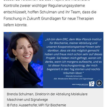
Kontrolle zweier wichtiger Regulierungssysteme
entschlüsselt, hoffen Schulman und ihr Team, dass die
Forschung in Zukunft Grundlagen für neue Therapien
liefern könnte.
Brenda Schulman, Direktorin der Abteilung Molekulare
Maschinen und Signalwege
© Foto: Ausserhofer, MPI für Biochemie