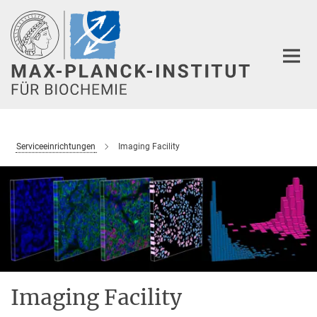
Hauptinhalt
Serviceeinrichtungen
Imaging Facility
Imaging Facility