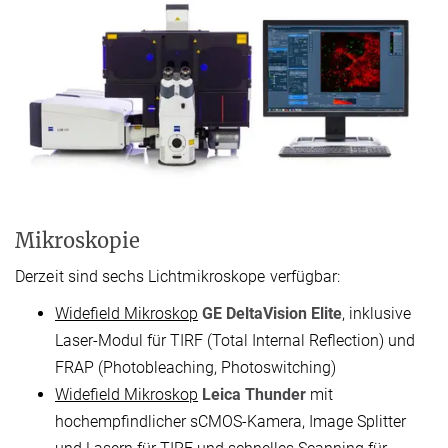
Mikroskopie
Derzeit sind sechs Lichtmikroskope verfügbar:
Widefield Mikroskop
GE DeltaVision Elite
, inklusive
Laser-Modul für TIRF (Total Internal Reflection) und
FRAP (Photobleaching, Photoswitching)
Widefield Mikroskop
Leica Thunder
mit
hochempfindlicher sCMOS-Kamera, Image Splitter