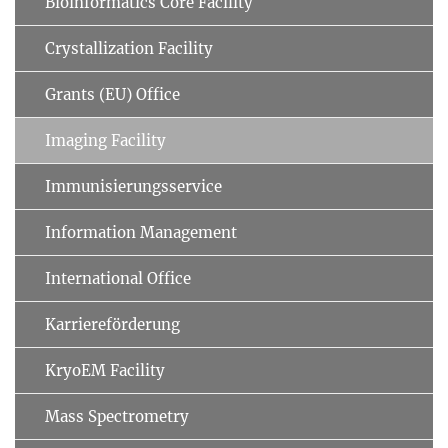
Bioinformatics Core Facility
Crystallization Facility
Grants (EU) Office
Imaging Facility
Immunisierungsservice
Information Management
International Office
Karriereförderung
KryoEM Facility
Mass Spectrometry