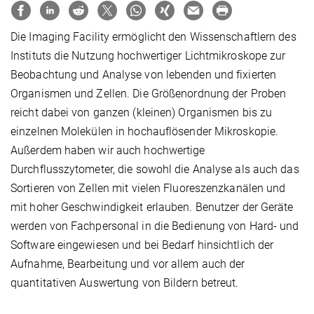
Die Imaging Facility ermöglicht den Wissenschaftlern des
Instituts die Nutzung hochwertiger Lichtmikroskope zur
Beobachtung und Analyse von lebenden und fixierten
Organismen und Zellen. Die Größenordnung der Proben
reicht dabei von ganzen (kleinen) Organismen bis zu
einzelnen Molekülen in hochauflösender Mikroskopie.
Außerdem haben wir auch hochwertige
Durchflusszytometer, die sowohl die Analyse als auch das
Sortieren von Zellen mit vielen Fluoreszenzkanälen und
mit hoher Geschwindigkeit erlauben. Benutzer der Geräte
werden von Fachpersonal in die Bedienung von Hard- und
Software eingewiesen und bei Bedarf hinsichtlich der
Aufnahme, Bearbeitung und vor allem auch der
quantitativen Auswertung von Bildern betreut.