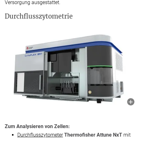
Versorgung ausgestattet.
Durchflusszytometrie
Zum Analysieren von Zellen:
Durchflusszytometer
Thermofisher Attune NxT
mit