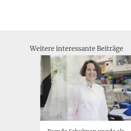
Weitere interessante Beiträge