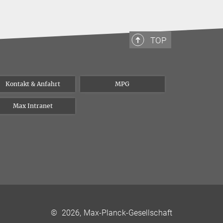
TOP
Kontakt & Anfahrt
MPG
Max Intranet
©
2026, Max-Planck-Gesellschaft