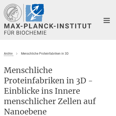
Hauptinhalt
Archiv
Menschliche Proteinfabriken in 3D
Menschliche
Proteinfabriken in 3D -
Einblicke ins Innere
menschlicher Zellen auf
Nanoebene