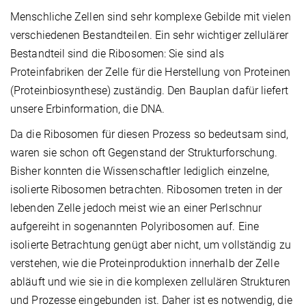
Menschliche Zellen sind sehr komplexe Gebilde mit vielen
verschiedenen Bestandteilen. Ein sehr wichtiger zellulärer
Bestandteil sind die Ribosomen: Sie sind als
Proteinfabriken der Zelle für die Herstellung von Proteinen
(Proteinbiosynthese) zuständig. Den Bauplan dafür liefert
unsere Erbinformation, die DNA.
Da die Ribosomen für diesen Prozess so bedeutsam sind,
waren sie schon oft Gegenstand der Strukturforschung.
Bisher konnten die Wissenschaftler lediglich einzelne,
isolierte Ribosomen betrachten. Ribosomen treten in der
lebenden Zelle jedoch meist wie an einer Perlschnur
aufgereiht in sogenannten Polyribosomen auf. Eine
isolierte Betrachtung genügt aber nicht, um vollständig zu
verstehen, wie die Proteinproduktion innerhalb der Zelle
abläuft und wie sie in die komplexen zellulären Strukturen
und Prozesse eingebunden ist. Daher ist es notwendig, die