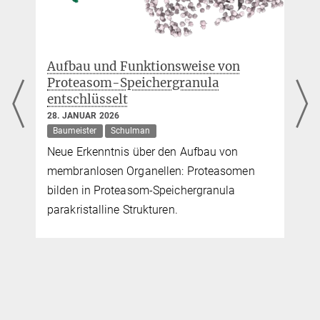
Aufbau und Funktionsweise von
Proteasom-Speichergranula
entschlüsselt
28. JANUAR 2026
Baumeister
Schulman
Neue Erkenntnis über den Aufbau von
membranlosen Organellen: Proteasomen
bilden in Proteasom-Speichergranula
parakristalline Strukturen.