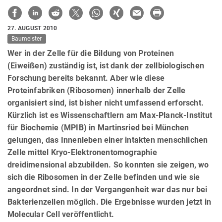
27. AUGUST 2010
Baumeister
Wer in der Zelle für die Bildung von Proteinen
(Eiweißen) zuständig ist, ist dank der zellbiologischen
Forschung bereits bekannt. Aber wie diese
Proteinfabriken (Ribosomen) innerhalb der Zelle
organisiert sind, ist bisher nicht umfassend erforscht.
Kürzlich ist es Wissenschaftlern am Max-Planck-Institut
für Biochemie (MPIB) in Martinsried bei München
gelungen, das Innenleben einer intakten menschlichen
Zelle mittel Kryo-Elektronentomographie
dreidimensional abzubilden. So konnten sie zeigen, wo
sich die Ribosomen in der Zelle befinden und wie sie
angeordnet sind. In der Vergangenheit war das nur bei
Bakterienzellen möglich. Die Ergebnisse wurden jetzt in
Molecular Cell veröffentlicht.