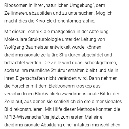
Ribosomen in ihrer „natürlichen Umgebung“, dem
Zellinneren, abzubilden und zu untersuchen. Möglich
macht dies die Kryo-Elektronentomographie.
Mit dieser Technik, die maßgeblich in der Abteilung
Molekulare Strukturbiologie unter der Leitung von
Wolfgang Baumeister entwickelt wurde, können
dreidimensionale zelluläre Strukturen abgebildet und
betrachtet werden. Die Zelle wird quasi schockgefroren,
sodass ihre räumliche Struktur erhalten bleibt und sie in
ihren Eigenschaften nicht verändert wird. Dann nehmen
die Forscher mit dem Elektronenmikroskop aus
verschiedenen Blickwinkeln zweidimensionale Bilder der
Zelle auf, aus denen sie schließlich ein dreidimensionales
Bild rekonstruieren. Mit Hilfe dieser Methode konnten die
MPIB-Wissenschaftler jetzt zum ersten Mal eine
dreidimensionale Abbildung einer intakten menschlichen