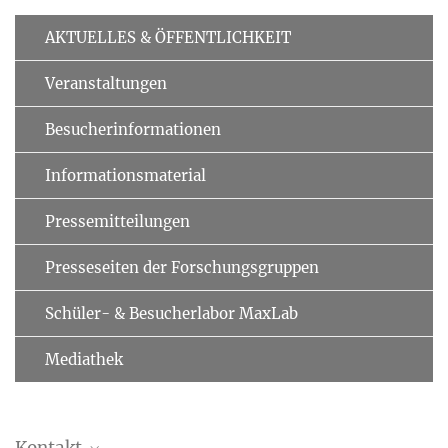
AKTUELLES & ÖFFENTLICHKEIT
Veranstaltungen
Besucherinformationen
Informationsmaterial
Pressemitteilungen
Presseseiten der Forschungsgruppen
Schüler- & Besucherlabor MaxLab
Mediathek
Kontakt