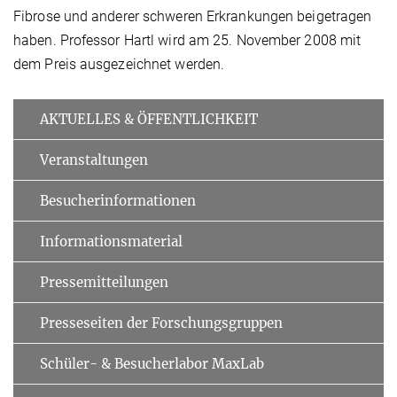
Fibrose und anderer schweren Erkrankungen beigetragen
haben. Professor Hartl wird am 25. November 2008 mit
dem Preis ausgezeichnet werden.
AKTUELLES & ÖFFENTLICHKEIT
Veranstaltungen
Besucherinformationen
Informationsmaterial
Pressemitteilungen
Presseseiten der Forschungsgruppen
Schüler- & Besucherlabor MaxLab