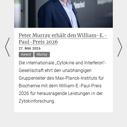
Peter Murray erhält den William-E.-
Paul-Preis 2026
27. MAI 2026
Award
Murray
Die internationale „Cytokine and Interferon“-
Gesellschaft ehrt den unabhängigen
Gruppenleiter des Max-Planck-Instituts für
Biochemie mit dem William-E.-Paul-Preis
2026 für herausragende Leistungen in der
Zytokinforschung.