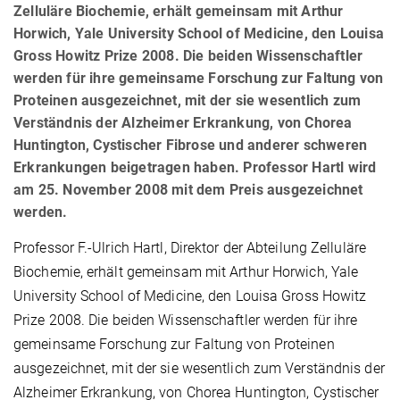
Zelluläre Biochemie, erhält gemeinsam mit Arthur
Horwich, Yale University School of Medicine, den Louisa
Gross Howitz Prize 2008. Die beiden Wissenschaftler
werden für ihre gemeinsame Forschung zur Faltung von
Proteinen ausgezeichnet, mit der sie wesentlich zum
Verständnis der Alzheimer Erkrankung, von Chorea
Huntington, Cystischer Fibrose und anderer schweren
Erkrankungen beigetragen haben. Professor Hartl wird
am 25. November 2008 mit dem Preis ausgezeichnet
werden.
Professor F.-Ulrich Hartl, Direktor der Abteilung Zelluläre
Biochemie, erhält gemeinsam mit Arthur Horwich, Yale
University School of Medicine, den Louisa Gross Howitz
Prize 2008. Die beiden Wissenschaftler werden für ihre
gemeinsame Forschung zur Faltung von Proteinen
ausgezeichnet, mit der sie wesentlich zum Verständnis der
Alzheimer Erkrankung, von Chorea Huntington, Cystischer