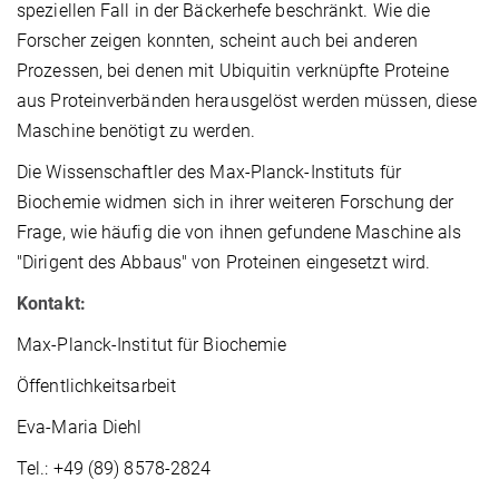
speziellen Fall in der Bäckerhefe beschränkt. Wie die
Forscher zeigen konnten, scheint auch bei anderen
Prozessen, bei denen mit Ubiquitin verknüpfte Proteine
aus Proteinverbänden herausgelöst werden müssen, diese
Maschine benötigt zu werden.
Die Wissenschaftler des Max-Planck-Instituts für
Biochemie widmen sich in ihrer weiteren Forschung der
Frage, wie häufig die von ihnen gefundene Maschine als
"Dirigent des Abbaus" von Proteinen eingesetzt wird.
Kontakt:
Max-Planck-Institut für Biochemie
Öffentlichkeitsarbeit
Eva-Maria Diehl
Tel.: +49 (89) 8578-2824