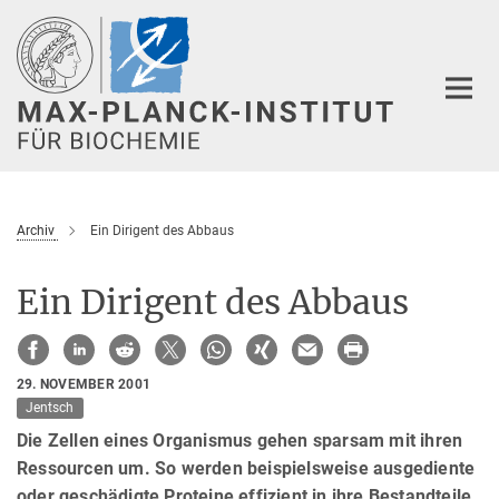
Hauptinhalt
Archiv
Ein Dirigent des Abbaus
Ein Dirigent des Abbaus
29. NOVEMBER 2001
Jentsch
Die Zellen eines Organismus gehen sparsam mit ihren
Ressourcen um. So werden beispielsweise ausgediente
oder geschädigte Proteine effizient in ihre Bestandteile