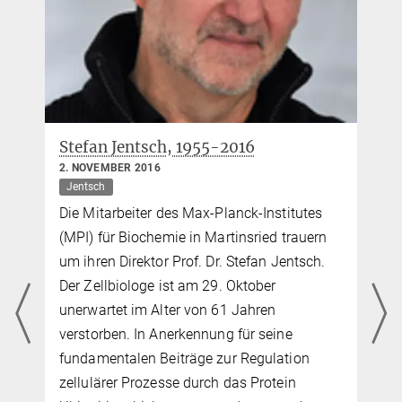
Stefan Jentsch, 1955-2016
2. NOVEMBER 2016
Jentsch
Die Mitarbeiter des Max-Planck-Institutes
(MPI) für Biochemie in Martinsried trauern
um ihren Direktor Prof. Dr. Stefan Jentsch.
Der Zellbiologe ist am 29. Oktober
unerwartet im Alter von 61 Jahren
verstorben. In Anerkennung für seine
fundamentalen Beiträge zur Regulation
zellulärer Prozesse durch das Protein