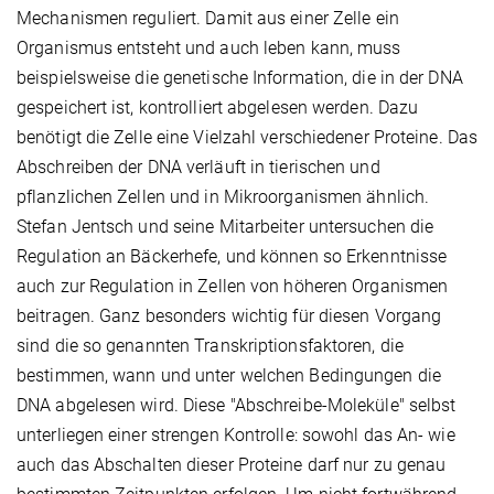
Mechanismen reguliert. Damit aus einer Zelle ein
Organismus entsteht und auch leben kann, muss
beispielsweise die genetische Information, die in der DNA
gespeichert ist, kontrolliert abgelesen werden. Dazu
benötigt die Zelle eine Vielzahl verschiedener Proteine. Das
Abschreiben der DNA verläuft in tierischen und
pflanzlichen Zellen und in Mikroorganismen ähnlich.
Stefan Jentsch und seine Mitarbeiter untersuchen die
Regulation an Bäckerhefe, und können so Erkenntnisse
auch zur Regulation in Zellen von höheren Organismen
beitragen. Ganz besonders wichtig für diesen Vorgang
sind die so genannten Transkriptionsfaktoren, die
bestimmen, wann und unter welchen Bedingungen die
DNA abgelesen wird. Diese "Abschreibe-Moleküle" selbst
unterliegen einer strengen Kontrolle: sowohl das An- wie
auch das Abschalten dieser Proteine darf nur zu genau