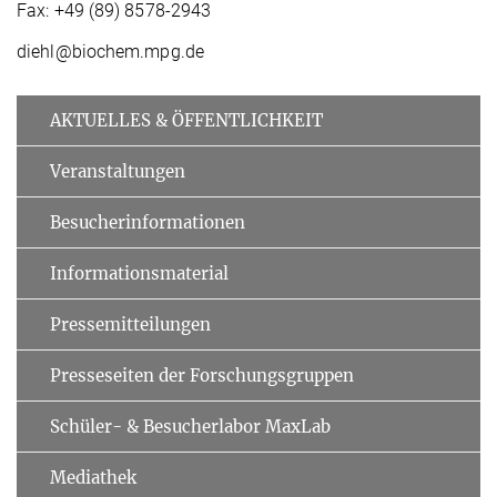
Fax: +49 (89) 8578-2943
diehl@biochem.mpg.de
AKTUELLES & ÖFFENTLICHKEIT
Veranstaltungen
Besucherinformationen
Informationsmaterial
Pressemitteilungen
Presseseiten der Forschungsgruppen
Schüler- & Besucherlabor MaxLab
Mediathek