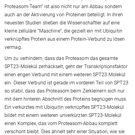
Proteasom-Team" ist also nicht nur am Abbau sondern
auch an der Aktivierung von Proteinen beteiligt. In ihren
neuesten Studien stießen die Wissenschaftler auf eine
kleine zelluläre "Maschine", die gezielt ein mit Ubiquitin
verknüpftes Protein aus einem Protein-Verbund zu lösen
vermag.
Um zu verhindern, dass das Proteasom das gesamte
SPT23-Molekül zerhäckselt, geht der Transkriptionsfaktor
einen engen Verbund mit einem weiteren SPT23 Molekül
ein. Dieser Verbund ist gerade im vorderen Teil von SPT23
so stabil, dass das Proteasom beim Zerkleinern sich nur
mit dem hinteren Abschnitt des Proteins begnügen muss.
Ein verkürztes mit Ubiquitin verknüpftes SPT23-Molekül
bildet mit einem weiteren unverkürzten SPT23-Molekül
einen Komplex, das vom Proteasom-Abbau komplett
verschont bleibt. Dies ähnelt sehr einer Situation, wie sie