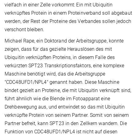
vielfach in einer Zelle vorkommt: Ein mit Ubiquitin
verknüpftes Protein in einem Proteinverband soll abgebaut
werden, der Rest der Proteine des Verbandes sollen jedoch
verschont bleiben.
Michael Rape, ein Doktorand der Arbeitsgruppe, konnte
zeigen, dass für das gezielte Herauslösen des mit
Ubiquitin verknüpften Proteins, in diesem Falle des
verkürzten SPT23 Transkriptionsfaktors, eine komplexe
Maschine benötigt wird, das die Arbeitsgruppe
"CDC48UFD1/NPL4" genannt haben. Diese Maschine
bindet gezielt an Proteine, die mit Ubiquitin verknüpft sind,
führt ähnlich wie die Blende im Fotoapparat eine
Drehbewegung aus, und entwindet so das mit Ubiquitin
verknüpfte Protein von seinem Partner. Somit von seinem
Partner befreit, kann SPT23 in den Zellkern wandern. Die
Funktion von CDC48UFD1/NPL4 ist nicht auf diesen