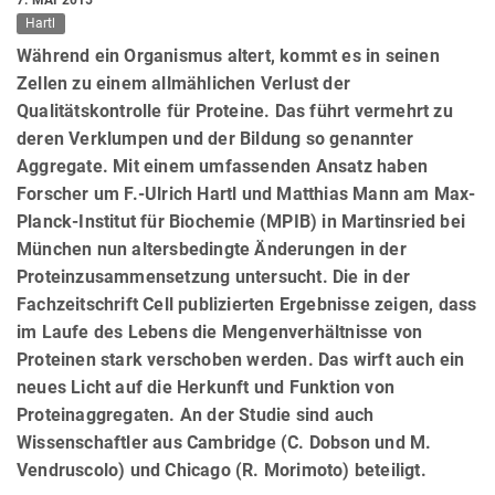
Hartl
Während ein Organismus altert, kommt es in seinen
Zellen zu einem allmählichen Verlust der
Qualitätskontrolle für Proteine. Das führt vermehrt zu
deren Verklumpen und der Bildung so genannter
Aggregate. Mit einem umfassenden Ansatz haben
Forscher um F.-Ulrich Hartl und Matthias Mann am Max-
Planck-Institut für Biochemie (MPIB) in Martinsried bei
München nun altersbedingte Änderungen in der
Proteinzusammensetzung untersucht. Die in der
Fachzeitschrift Cell publizierten Ergebnisse zeigen, dass
im Laufe des Lebens die Mengenverhältnisse von
Proteinen stark verschoben werden. Das wirft auch ein
neues Licht auf die Herkunft und Funktion von
Proteinaggregaten. An der Studie sind auch
Wissenschaftler aus Cambridge (C. Dobson und M.
Vendruscolo) und Chicago (R. Morimoto) beteiligt.