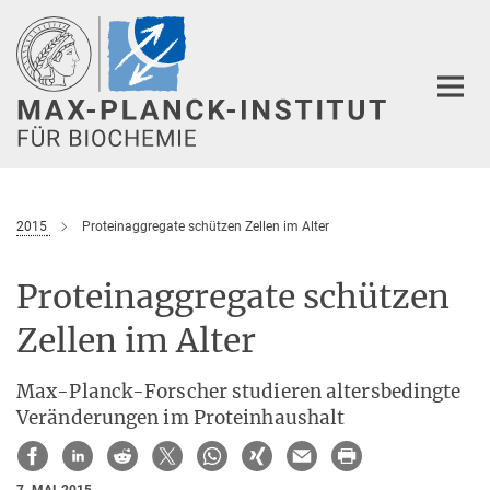
Hauptinhalt
2015
Proteinaggregate schützen Zellen im Alter
Proteinaggregate schützen
Zellen im Alter
Max-Planck-Forscher studieren altersbedingte
Veränderungen im Proteinhaushalt
7. MAI 2015