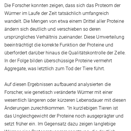
Die Forscher konnten zeigen, dass sich das Proteom der
Würmer im Laufe der Zeit tatsächlich umfangreich
wandelt. Die Mengen von etwa einem Drittel aller Proteine
ändern sich deutlich und verschieben so deren
ursprüngliches Verhältnis zueinander. Diese Umverteilung
beeinträchtigt die korrekte Funktion der Proteine und
überfordert darüber hinaus die Qualitätskontrolle der Zelle.
In der Folge bilden überschüssige Proteine vermehrt
Aggregate, was letztlich zum Tod der Tiere führt.
Auf diesen Ergebnissen aufbauend analysierten die
Forscher, wie genetisch veränderte Würmer mit einer
wesentlich längeren oder kürzeren Lebensdauer mit diesen
Änderungen zurechtkommen. "In kurzlebigen Tieren ist
das Ungleichgewicht der Proteine noch ausgeprägter und
setzt früher ein. Im Gegensatz dazu zeigen langlebige