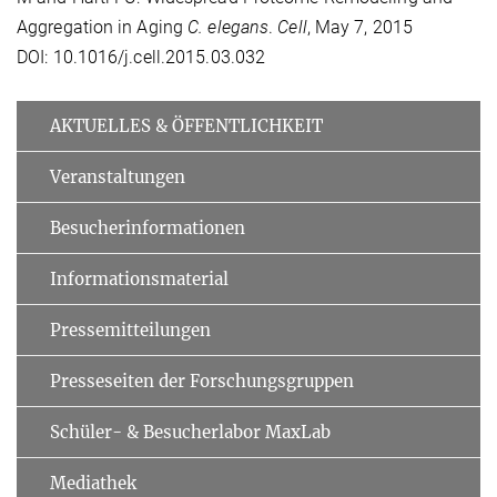
Aggregation in Aging
C. elegans
.
Cell
, May 7, 2015
DOI: 10.1016/j.cell.2015.03.032
AKTUELLES & ÖFFENTLICHKEIT
Veranstaltungen
Besucherinformationen
Informationsmaterial
Pressemitteilungen
Presseseiten der Forschungsgruppen
Schüler- & Besucherlabor MaxLab
Mediathek