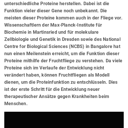
unterschiedliche Proteine herstellen. Dabei ist die
Funktion vieler dieser Gene noch unbekannt. Die
meisten dieser Proteine kommen auch in der Fliege vor.
Wissenschaftlern der Max-Planck-Institute für
Biochemie in Martinsried und für molekulare
Zellbiologie und Genetik in Dresden sowie des National
Centre for Biological Sciences (NCBS) in Bangalore hat
nun einen Meilenstein erreicht, um die Funktion dieser
Proteine mithilfe der Fruchtfliege zu verstehen. Da viele
Proteine sich im Verlaufe der Entwicklung nicht
verändert haben, können Fruchtfliegen als Modell
dienen, um die Proteinfunktion zu entschlüsseln. Dies
ist der erste Schritt für die Entwicklung neuer
therapeutischer Ansätze gegen Krankheiten beim
Menschen.