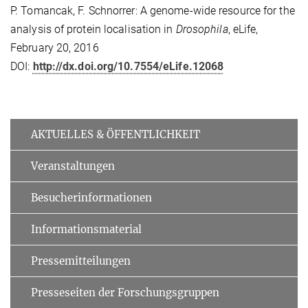
P. Tomancak, F. Schnorrer: A genome-wide resource for the
analysis of protein localisation in
Drosophila
, eLife,
February 20, 2016
DOI:
http://dx.doi.org/10.7554/eLife.12068
AKTUELLES & ÖFFENTLICHKEIT
Veranstaltungen
Besucherinformationen
Informationsmaterial
Pressemitteilungen
Presseseiten der Forschungsgruppen