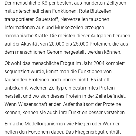
Der menschliche Körper besteht aus hunderten Zelltypen
mit unterschiedlichen Funktionen. Rote Blutzellen
transportieren Sauerstoff, Nervenzellen tauschen
Informationen aus und Muskelzellen erzeugen
mechanische Kräfte. Die meisten dieser Aufgaben beruhen
auf der Aktivität von 20.000 bis 25.000 Proteinen, die aus
dem menschlichen Genom hergestellt werden können.
Obwohl das menschliche Erbgut im Jahr 2004 komplett
sequenziert wurde, kennt man die Funktionen von
tausenden Proteinen noch immer nicht. Es ist oft
unbekannt, welchen Zelltyp ein bestimmtes Protein
herstellt und wo sich dieses Protein in der Zelle befindet.
Wenn Wissenschaftler den Aufenthaltsort der Proteine
kennen, können sie auch ihre Funktion besser verstehen.
Einfache Modellorganismen wie Fliegen oder Würmer
helfen den Forschern dabei. Das Fliegenerbgut enthält