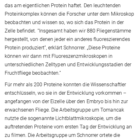
das am eigentlichen Protein haftet. Den leuchtenden
Proteinkomplex können die Forscher unter dem Mikroskop
beobachten und wissen so, wo sich das Protein in der
Zelle befindet. “Insgesamt haben wir 880 Fliegenstämme
hergestellt, von denen jeder ein anderes fluoreszierendes
Protein produziert”, erklärt Schnorrer. „Diese Proteine
können wir dann mit Fluoreszenzmikroskopen in
unterschiedlichen Zelltypen und Entwicklungsstadien der
Fruchtfliege beobachten.“
Für mehr als 200 Proteine konnten die Wissenschaftler
entschlüsseln, wo sie in der Entwicklung vorkommen –
angefangen von der Eizelle über den Embryo bis hin zur
erwachsenen Fliege. Die Arbeitsgruppe um Tomancak
nutzte die sogenannte Lichtblattmikroskopie, um die
auftretenden Proteine vom ersten Tag der Entwicklung an
zu filmen. Die Arbeitsgruppe um Schnorrer ortete die