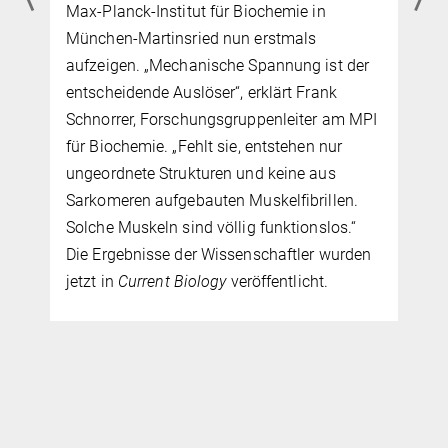
Max-Planck-Institut für Biochemie in
München-Martinsried nun erstmals
aufzeigen. „Mechanische Spannung ist der
entscheidende Auslöser“, erklärt Frank
Schnorrer, Forschungsgruppenleiter am MPI
für Biochemie. „Fehlt sie, entstehen nur
ungeordnete Strukturen und keine aus
Sarkomeren aufgebauten Muskelfibrillen.
Solche Muskeln sind völlig funktionslos.“
Die Ergebnisse der Wissenschaftler wurden
jetzt in
Current Biology
veröffentlicht.