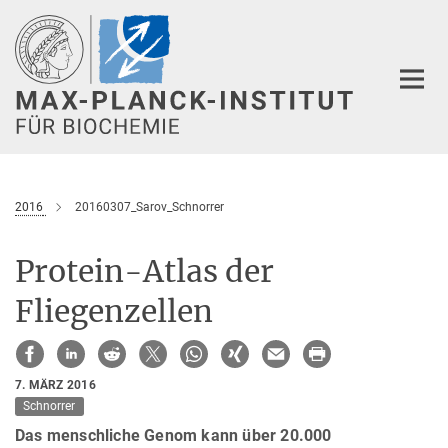
Hauptinhalt
2016
20160307_Sarov_Schnorrer
Protein-Atlas der
Fliegenzellen
7. MÄRZ 2016
Schnorrer
Das menschliche Genom kann über 20.000