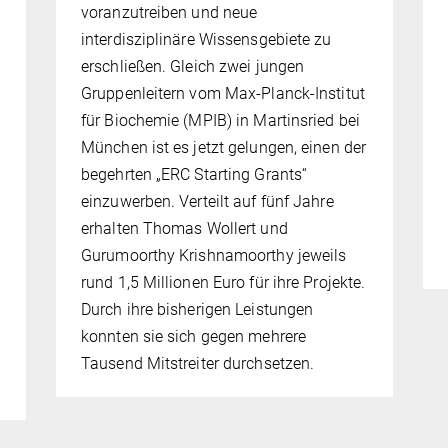
voranzutreiben und neue
interdisziplinäre Wissensgebiete zu
erschließen. Gleich zwei jungen
Gruppenleitern vom Max-Planck-Institut
für Biochemie (MPIB) in Martinsried bei
München ist es jetzt gelungen, einen der
begehrten „ERC Starting Grants“
einzuwerben. Verteilt auf fünf Jahre
n
erhalten Thomas Wollert und
Gurumoorthy Krishnamoorthy jeweils
rund 1,5 Millionen Euro für ihre Projekte.
Durch ihre bisherigen Leistungen
konnten sie sich gegen mehrere
Tausend Mitstreiter durchsetzen.