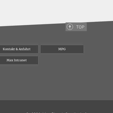
TOP
Kontakt & Anfahrt
MPG
Max Intranet