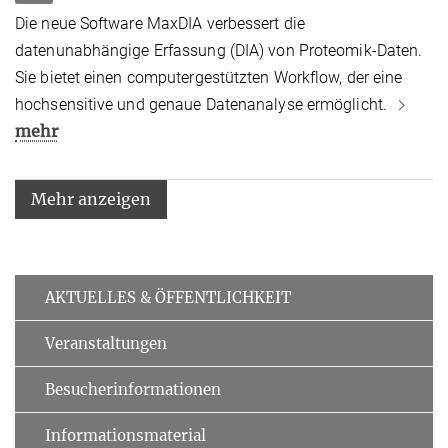
Die neue Software MaxDIA verbessert die
datenunabhängige Erfassung (DIA) von Proteomik-Daten.
Sie bietet einen computergestützten Workflow, der eine
hochsensitive und genaue Datenanalyse ermöglicht.
mehr
Mehr anzeigen
AKTUELLES & ÖFFENTLICHKEIT
Veranstaltungen
Besucherinformationen
Informationsmaterial