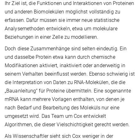
Ihr Ziel ist, die Funktionen und Interaktionen von Proteinen
und anderen Biomolekülen möglichst vollständig zu
erfassen. Dafür müssen sie immer neue statistische
Analysemethoden entwickeln, etwa um molekulare
Beziehungen in einer Zelle zu modellieren.
Doch diese Zusammenhänge sind selten eindeutig. Ein
und dasselbe Protein etwa kann durch chemische
Modifikationen aktiviert, inaktiviert oder anderweitig in
seinem Verhalten beeinflusst werden. Ebenso schwierig ist
die Interpretation von Daten zu RNA-Molekülen, die die
„Bauanleitung" für Proteine übermitteln. Eine sogenannte
mRNA kann mehrere Vorlagen enthalten, von denen je
nach Bedarf und Bearbeitung des Moleküls nur eine
umgesetzt wird. Das Team um Cox entwickelt
Algorithmen, die dieser Vielschichtigkeit gerecht werden.
Als Wissenschaftler sieht sich Cox weniger in der