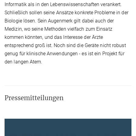
Informatik als in den Lebenswissenschaften verankert.
Schließlich sollen seine Ansätze konkrete Probleme in der
Biologie lösen. Sein Augenmerk gilt dabei auch der
Medizin, wo seine Methoden vielfach zum Einsatz
kommen könnten, und das Interesse der Ärzte
entsprechend groß ist. Noch sind die Geräte nicht robust
genug für klinische Anwendungen - es ist ein Projekt für
den langen Atem.
Pressemitteilungen