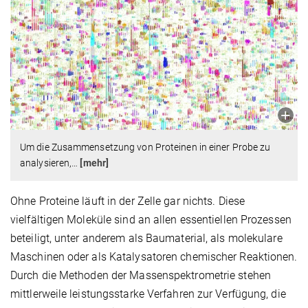
Um die Zusammensetzung von Proteinen in einer Probe zu
analysieren,
…
[mehr]
Ohne Proteine läuft in der Zelle gar nichts. Diese
vielfältigen Moleküle sind an allen essentiellen Prozessen
beteiligt, unter anderem als Baumaterial, als molekulare
Maschinen oder als Katalysatoren chemischer Reaktionen.
Durch die Methoden der Massenspektrometrie stehen
mittlerweile leistungsstarke Verfahren zur Verfügung, die