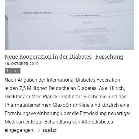
Neue Kooperation in der Diabetes-Forschung
18. OKTOBER 2010
Ullrich
Nach Angaben der International Diabetes Federation
leiden 7,5 Millionen Deutsche an Diabetes. Axel Ullrich,
Direktor am Max-Planck-Institut für Biochemie, und das
Pharmaunternehmen GlaxoSmithKline sind kürzlich eine
Forschungsvereinbarung über die Entwicklung neuartiger
Medikamente zur Behandlung von Altersdiabetes
mehr
eingegangen.