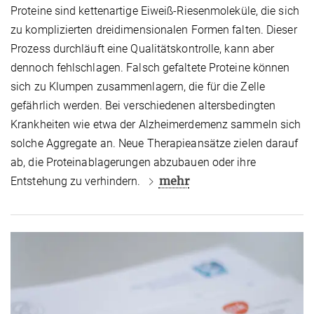
Proteine sind kettenartige Eiweiß-Riesenmoleküle, die sich
zu komplizierten dreidimensionalen Formen falten. Dieser
Prozess durchläuft eine Qua­li­tätskontrolle, kann aber
dennoch fehlschlagen. Falsch gefaltete Proteine können
sich zu Klumpen zusammenlagern, die für die Zelle
gefährlich werden. Bei verschiedenen altersbedingten
Krankheiten wie etwa der Alzheimerdemenz sammeln sich
solche Aggregate an. Neue Therapieansätze zielen darauf
ab, die Proteinablagerungen abzubauen oder ihre
mehr
Entstehung zu verhindern.