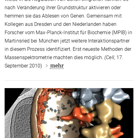
nach Veränderung ihrer Grundstruktur aktivieren oder
hemmen sie das Ablesen von Genen. Gemeinsam mit
Kollegen aus Dresden und den Niederlanden haben
Forscher vom Max-Planck-Institut für Biochemie (MPIB) in
Martinsried bei München jetzt weitere Interaktionspartner
in diesem Prozess identifiziert. Erst neueste Methoden der
Massenspektrometrie machten dies möglich.
(Cell,
17.
mehr
September 2010)