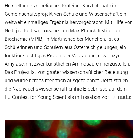
Herstellung synthetischer Proteine. Kürzlich hat ein
Gemeinschaftsprojekt von Schule und Wissenschaft ein
weltweit einmaliges Ergebnis hervorgebracht: Mit Hilfe von
Nediljko Budisa, Forscher am Max-Planck-Institut für
Biochemie (MPIB) in Martinsried bei München, ist es
Schülerinnen und Schülern aus Österreich gelungen, ein
funktionstüchtiges Protein der Verdauung, das Enzym
Amylase, mit zwei künstlichen Aminosäuren herzustellen.
Das Projekt ist von großer wissenschaftlicher Bedeutung
und wurde bereits mehrfach ausgezeichnet. Jetzt stellen
die Nachwuchswissenschaftler ihre Ergebnisse auf dem
mehr
EU Contest for Young Scientists in Lissabon vor.