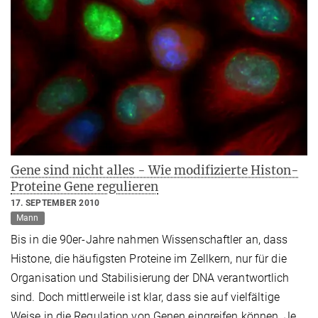
Gene sind nicht alles - Wie modifizierte Histon-
Proteine Gene regulieren
17. SEPTEMBER 2010
Mann
Bis in die 90er-Jahre nahmen Wissenschaftler an, dass
Histone, die häufigsten Proteine im Zellkern, nur für die
Organisation und Stabilisierung der DNA verantwortlich
sind. Doch mittlerweile ist klar, dass sie auf vielfältige
Weise in die Regulation von Genen eingreifen können. Je