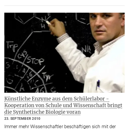
Künstliche Enzyme aus dem Schülerlabor -
Kooperation von Schule und Wissenschaft bringt
die Synthetische Biologie voran
23. SEPTEMBER 2010
Immer mehr Wissenschaftler beschäftigen sich mit der