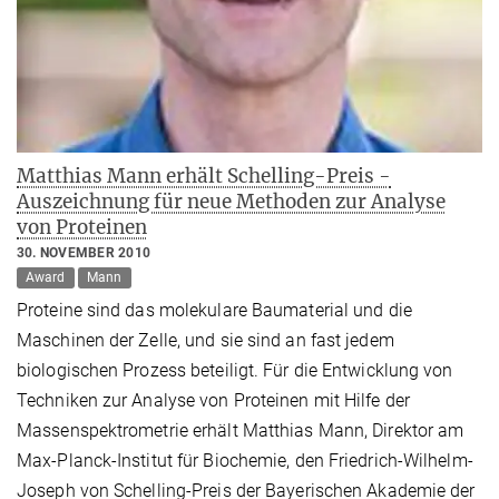
Matthias Mann erhält Schelling-Preis -
Auszeichnung für neue Methoden zur Analyse
von Proteinen
30. NOVEMBER 2010
Award
Mann
Proteine sind das molekulare Baumaterial und die
Maschinen der Zelle, und sie sind an fast jedem
biologischen Prozess beteiligt. Für die Entwicklung von
Techniken zur Analyse von Proteinen mit Hilfe der
Massenspektrometrie erhält Matthias Mann, Direktor am
Max-Planck-Institut für Biochemie, den Friedrich-Wilhelm-
Joseph von Schelling-Preis der Bayerischen Akademie der