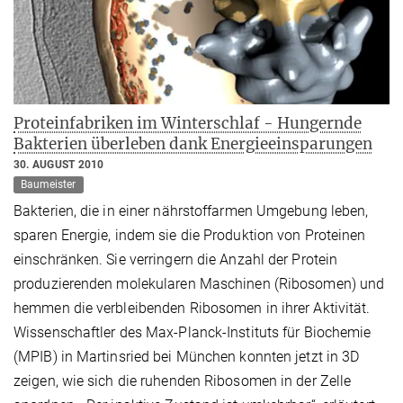
Proteinfabriken im Winterschlaf - Hungernde
Bakterien überleben dank Energieeinsparungen
30. AUGUST 2010
Baumeister
Bakterien, die in einer nährstoffarmen Umgebung leben,
sparen Energie, indem sie die Produktion von Proteinen
einschränken. Sie verringern die Anzahl der Protein
produzierenden molekularen Maschinen (Ribosomen) und
hemmen die verbleibenden Ribosomen in ihrer Aktivität.
Wissenschaftler des Max-Planck-Instituts für Biochemie
(MPIB) in Martinsried bei München konnten jetzt in 3D
zeigen, wie sich die ruhenden Ribosomen in der Zelle