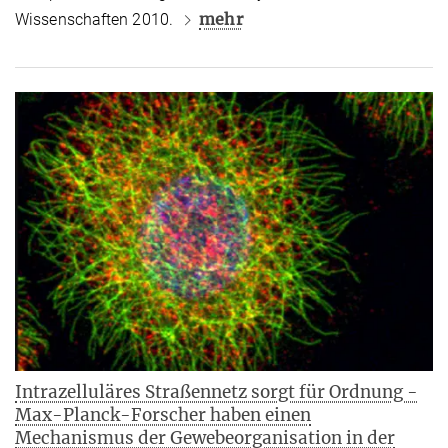
mehr
Wissenschaften 2010.
Intrazelluläres Straßennetz sorgt für Ordnung -
Max-Planck-Forscher haben einen
Mechanismus der Gewebeorganisation in der