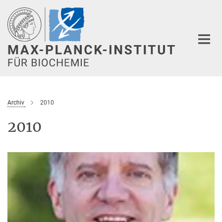
Hauptinhalt
Archiv
2010
2010