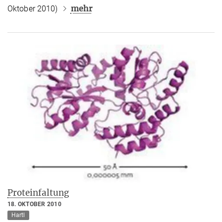
mehr
Oktober 2010)
Proteinfaltung
18. OKTOBER 2010
Hartl