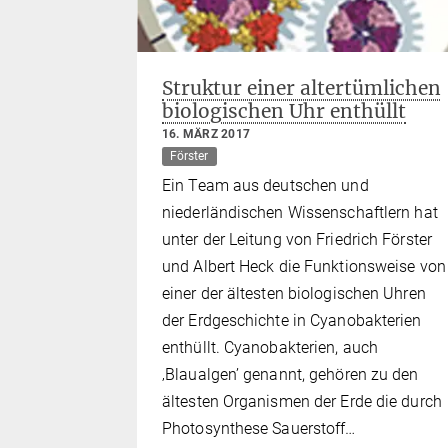
Struktur einer altertümlichen
biologischen Uhr enthüllt
16. MÄRZ 2017
Förster
Ein Team aus deutschen und
niederländischen Wissenschaftlern hat
unter der Leitung von Friedrich Förster
und Albert Heck die Funktionsweise von
einer der ältesten biologischen Uhren
der Erdgeschichte in Cyanobakterien
enthüllt. Cyanobakterien, auch
‚Blaualgen’ genannt, gehören zu den
ältesten Organismen der Erde die durch
Photosynthese Sauerstoff…