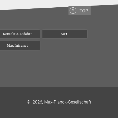
TOP
Kontakt & Anfahrt
MPG
Max Intranet
©
2026, Max-Planck-Gesellschaft