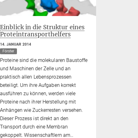
Einblick in die Struktur eines
Proteintransporthelfers
14. JANUAR 2014
Förster
Proteine sind die molekularen Baustoffe
und Maschinen der Zelle und an
praktisch allen Lebensprozessen
beteiligt. Um ihre Aufgaben korrekt
ausführen zu können, werden viele
Proteine nach ihrer Herstellung mit
Anhängen wie Zuckerresten versehen.
Dieser Prozess ist direkt an den
Transport durch eine Membran
gekoppelt. Wissenschaftlern am…