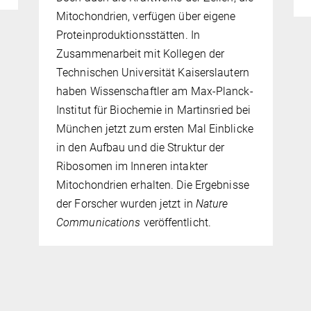
Mitochondrien, verfügen über eigene
Proteinproduktionsstätten. In
Zusammenarbeit mit Kollegen der
Technischen Universität Kaiserslautern
haben Wissenschaftler am Max-Planck-
Institut für Biochemie in Martinsried bei
München jetzt zum ersten Mal Einblicke
in den Aufbau und die Struktur der
Ribosomen im Inneren intakter
Mitochondrien erhalten. Die Ergebnisse
der Forscher wurden jetzt in
Nature
Communications
veröffentlicht.