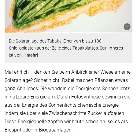
Die Solaranlage des Tabaks: Einer von bis zu 100
Chloroplasten aus der Zelle eines Tabakblattes. Sein Inneres
ist von
…
[mehr]
Mal ehrlich – denken Sie beim Anblick einer Wiese an eine
Solaranlage? Sicher nicht. Dabei machen Pflanzen etwas
ganz Ähnliches: Sie wandeln die Energie des Sonnenlichts
in nutzbare Energie um. Durch Fotosynthese gewinnen sie
aus der Energie des Sonnenlichts chemische Energie,
indem sie über viele Zwischenschritte Zucker aufbauen.
Diese Energiequelle zapfen wir heute schon an, sei es als
Biosprit oder in Biogasanlagen.