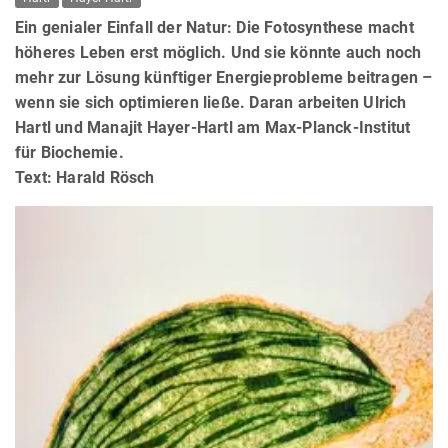
Ein genialer Einfall der Natur: Die Fotosynthese macht
höheres Leben erst möglich. Und sie könnte auch noch
mehr zur Lösung künftiger Energieprobleme beitragen –
wenn sie sich optimieren ließe. Daran arbeiten Ulrich
Hartl und Manajit Hayer-Hartl am Max-Planck-Institut
für Biochemie.
Text: Harald Rösch