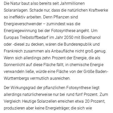
Die Natur baut also bereits seit Jahrmillionen
Solaranlagen. Schade nur, dass die natürlichen Kraftwerke
so ineffektiv arbeiten. Denn Pflanzen sind
Energieverschwender – zumindest was die
Energiegewinnung bei der Fotosynthese angeht. Um
Europas Treibstoffbedarf im Jahr 2050 mit Bioethanol
oder -diesel zu decken, wären die Bundesrepublik und
Frankreich zusammen als Anbaufläche nicht groß genug.
Wenn sich allerdings zehn Prozent der Energie, die als
Sonnenlicht auf diese Fläche fällt, in chemische Energie
verwandeln ließe, würde eine Fläche von der Größe Baden-
Württembergs vermutlich ausreichen.
Der Wirkungsgrad der pflanzlichen Fotosynthese liegt
allerdings natürlicherweise nur bei rund fünf Prozent. Zum
Vergleich: Heutige Solarzellen erreichen etwa 20 Prozent,
produzieren aber keine Energieträger, die sich wie