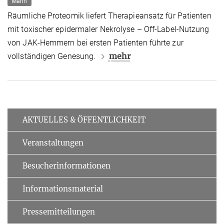
Mann
Räumliche Proteomik liefert Therapieansatz für Patienten
mit toxischer epidermaler Nekrolyse – Off-Label-Nutzung
von JAK-Hemmern bei ersten Patienten führte zur
mehr
vollständigen Genesung.
AKTUELLES & ÖFFENTLICHKEIT
Veranstaltungen
Besucherinformationen
Informationsmaterial
Pressemitteilungen