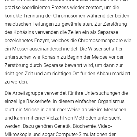
präzise koordinierten Prozess wieder zerstört, um die
korrekte Trennung der Chromosomen während der beiden
meiotischen Teilungen zu gewährleisten. Zur Zerstörung
des Kohäsins verwenden die Zellen ein als Separase
bezeichnetes Enzym, welches die Chromosomenpaare wie
ein Messer auseinanderschneidet. Die Wissenschaftler
untersuchen wie Kohäsin zu Beginn der Meiose vor der
Zerstörung durch Separase bewahrt wird, um dann zur
richtigen Zeit und am richtigen Ort für den Abbau markiert
zu werden.
Die Arbeitsgruppe verwendet für ihre Untersuchungen die
einzellige Bäckerhefe. In diesem einfachen Organismus
läuft die Meiose in ähnlicher Weise ab wie im Menschen
und kann mit einer Vielzahl von Methoden untersucht
werden. Dazu gehören Genetik, Biochemie, Video-
Mikroskopie und sogar Computer-Simulationen der