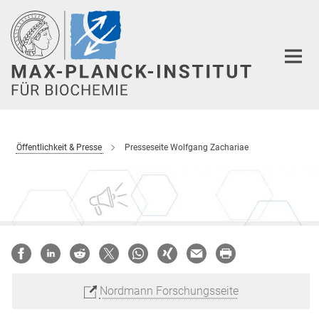
Hauptinhalt
Öffentlichkeit & Presse
Presseseite Wolfgang Zachariae
Nordmann Forschungsseite