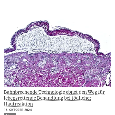
Bahnbrechende Technologie ebnet den Weg für
lebensrettende Behandlung bei tödlicher
Hautreaktion
16. OKTOBER 2024