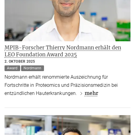
MPIB-Forscher Thierry Nordmann erhält den
LEO Foundation Award 2025
2. OKTOBER 2025
Award
Nordmann
Nordmann erhält renommierte Auszeichnung für
Fortschritte in Proteomics und Präzisionsmedizin bei
mehr
entzündlichen Hauterkrankungen.