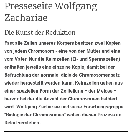
Presseseite Wolfgang
Zachariae
Die Kunst der Reduktion
Fast alle Zellen unseres Körpers besitzen zwei Kopien
von jedem Chromosom - eine von der Mutter und eine
vom Vater. Nur die Keimzellen (Ei- und Spermazellen)
enthalten jeweils eine einzelne Kopie, damit bei der
Befruchtung der normale, diploide Chromosomensatz
wieder hergestellt werden kann. Keimzellen gehen aus
einer speziellen Form der Zellteilung − der Meiose −
hervor bei der die Anzahl der Chromosomen halbiert
wird. Wolfgang Zachariae und seine Forschungsgruppe
"Biologie der Chromosomen" wollen diesen Prozess im
Detail verstehen.