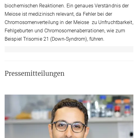
biochemischen Reaktionen. Ein genaues Verständnis der
Meiose ist medizinisch relevant, da Fehler bei der
Chromosomenverteilung in der Meiose zu Unfruchtbarkeit,
Fehlgeburten und Chromosomenaberrationen, wie zum
Beispiel Trisomie 21 (Down-Syndrom), führen.
Pressemitteilungen