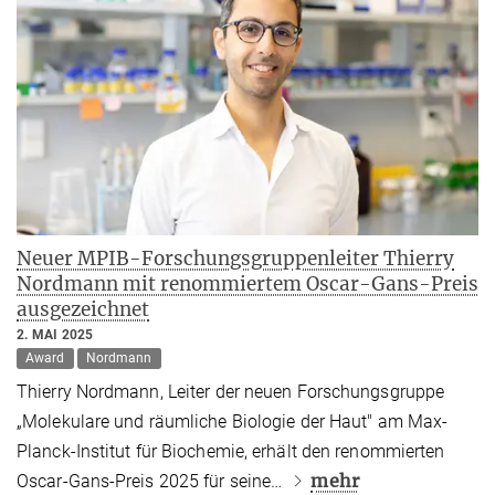
Neuer MPIB-Forschungsgruppenleiter Thierry
Nordmann mit renommiertem Oscar-Gans-Preis
ausgezeichnet
2. MAI 2025
Award
Nordmann
Thierry Nordmann, Leiter der neuen Forschungsgruppe
„Molekulare und räumliche Biologie der Haut" am Max-
Planck-Institut für Biochemie, erhält den renommierten
mehr
Oscar-Gans-Preis 2025 für seine…