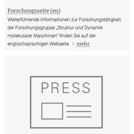
Forschungsseite (en)
Weiterführende Informationen zur Forschungstätigkeit
der Forschungsgruppe „Struktur und Dynamik
molekularer Maschinen“ finden Sie auf der
mehr
englischsprachigen Webseite