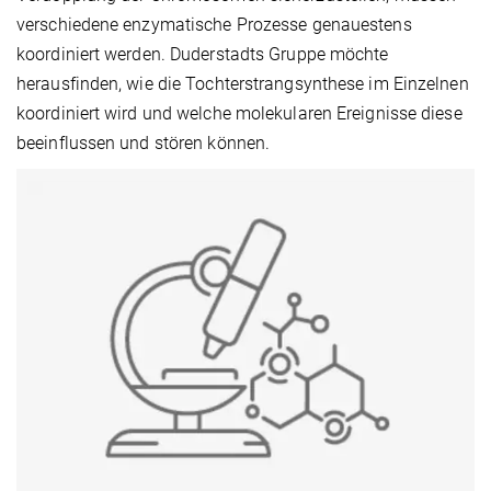
verschiedene enzymatische Prozesse genauestens
koordiniert werden. Duderstadts Gruppe möchte
herausfinden, wie die Tochterstrangsynthese im Einzelnen
koordiniert wird und welche molekularen Ereignisse diese
beeinflussen und stören können.