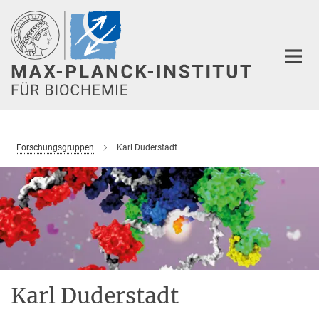
Hauptinhalt
Forschungsgruppen
Karl Duderstadt
Karl Duderstadt