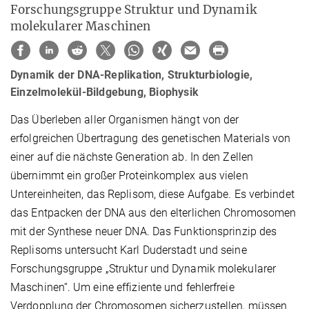
Forschungsgruppe Struktur und Dynamik
molekularer Maschinen
Dynamik der DNA-Replikation, Strukturbiologie,
Einzelmolekül-Bildgebung, Biophysik
Das Überleben aller Organismen hängt von der
erfolgreichen Übertragung des genetischen Materials von
einer auf die nächste Generation ab. In den Zellen
übernimmt ein großer Proteinkomplex aus vielen
Untereinheiten, das Replisom, diese Aufgabe. Es verbindet
das Entpacken der DNA aus den elterlichen Chromosomen
mit der Synthese neuer DNA. Das Funktionsprinzip des
Replisoms untersucht Karl Duderstadt und seine
Forschungsgruppe „Struktur und Dynamik molekularer
Maschinen“. Um eine effiziente und fehlerfreie
Verdopplung der Chromosomen sicherzustellen, müssen