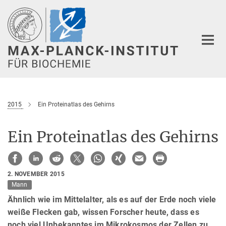
Hauptinhalt
2015
Ein Proteinatlas des Gehirns
Ein Proteinatlas des Gehirns
2. NOVEMBER 2015
Mann
Ähnlich wie im Mittelalter, als es auf der Erde noch viele
weiße Flecken gab, wissen Forscher heute, dass es
noch viel Unbekanntes im Mikrokosmos der Zellen zu