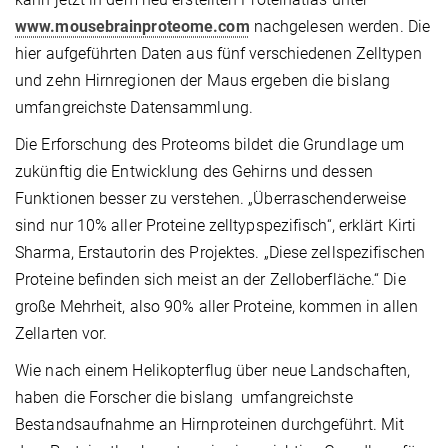
www.mousebrainproteome.com
nachgelesen werden. Die
hier aufgeführten Daten aus fünf verschiedenen Zelltypen
und zehn Hirnregionen der Maus ergeben die bislang
umfangreichste Datensammlung.
Die Erforschung des Proteoms bildet die Grundlage um
zukünftig die Entwicklung des Gehirns und dessen
Funktionen besser zu verstehen. „Überraschenderweise
sind nur 10% aller Proteine zelltypspezifisch“, erklärt Kirti
Sharma, Erstautorin des Projektes. „Diese zellspezifischen
Proteine befinden sich meist an der Zelloberfläche.“ Die
große Mehrheit, also 90% aller Proteine, kommen in allen
Zellarten vor.
Wie nach einem Helikopterflug über neue Landschaften,
haben die Forscher die bislang umfangreichste
Bestandsaufnahme an Hirnproteinen durchgeführt. Mit