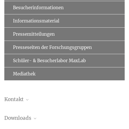
Besucherinformationen
Informationsmaterial
Pressemitteilungen
Presseseiten der Forschungsgruppen
Schüler- & Besucherlabor MaxLab
Mediathek
Kontakt
Prof. Dr. Matthias Mann
Downloads
Direktor
sackers@...