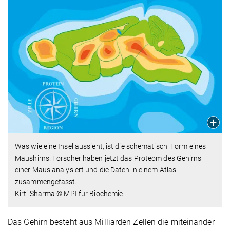
Was wie eine Insel aussieht, ist die schematisch Form eines
Maushirns. Forscher haben jetzt das Proteom des Gehirns
einer Maus analysiert und die Daten in einem Atlas
zusammengefasst.
Kirti Sharma © MPI für Biochemie
Das Gehirn besteht aus Milliarden Zellen die miteinander