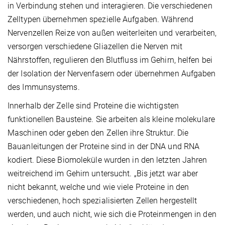
in Verbindung stehen und interagieren. Die verschiedenen
Zelltypen übernehmen spezielle Aufgaben. Während
Nervenzellen Reize von außen weiterleiten und verarbeiten,
versorgen verschiedene Gliazellen die Nerven mit
Nährstoffen, regulieren den Blutfluss im Gehirn, helfen bei
der Isolation der Nervenfasern oder übernehmen Aufgaben
des Immunsystems.
Innerhalb der Zelle sind Proteine die wichtigsten
funktionellen Bausteine. Sie arbeiten als kleine molekulare
Maschinen oder geben den Zellen ihre Struktur. Die
Bauanleitungen der Proteine sind in der DNA und RNA
kodiert. Diese Biomoleküle wurden in den letzten Jahren
weitreichend im Gehirn untersucht. „Bis jetzt war aber
nicht bekannt, welche und wie viele Proteine in den
verschiedenen, hoch spezialisierten Zellen hergestellt
werden, und auch nicht, wie sich die Proteinmengen in den