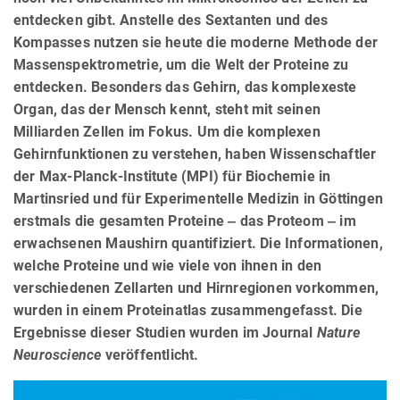
entdecken gibt. Anstelle des Sextanten und des
Kompasses nutzen sie heute die moderne Methode der
Massenspektrometrie, um die Welt der Proteine zu
entdecken. Besonders das Gehirn, das komplexeste
Organ, das der Mensch kennt, steht mit seinen
Milliarden Zellen im Fokus. Um die komplexen
Gehirnfunktionen zu verstehen, haben Wissenschaftler
der Max-Planck-Institute (MPI) für Biochemie in
Martinsried und für Experimentelle Medizin in Göttingen
erstmals die gesamten Proteine ‒ das Proteom ‒ im
erwachsenen Maushirn quantifiziert. Die Informationen,
welche Proteine und wie viele von ihnen in den
verschiedenen Zellarten und Hirnregionen vorkommen,
wurden in einem Proteinatlas zusammengefasst. Die
Ergebnisse dieser Studien wurden im Journal
Nature
Neuroscience
veröffentlicht.