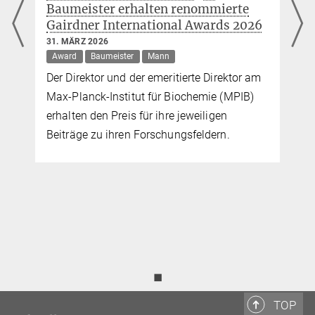
Baumeister erhalten renommierte
Gairdner International Awards 2026
31. MÄRZ 2026
Award
Baumeister
Mann
Der Direktor und der emeritierte Direktor am
n
Max-Planck-Institut für Biochemie (MPIB)
erhalten den Preis für ihre jeweiligen
Beiträge zu ihren Forschungsfeldern.
◼
TOP