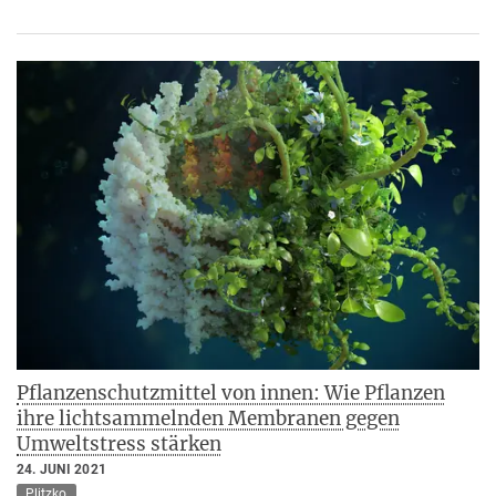
Pflanzenschutzmittel von innen: Wie Pflanzen
ihre lichtsammelnden Membranen gegen
Umweltstress stärken
24. JUNI 2021
Plitzko