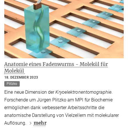
Anatomie eines Fadenwurms - Molekül für
Molekül
18. DEZEMBER 2023
Plitzko
Eine neue Dimension der
Kryoelektronentomographie
.
Forschende um Jürgen Plitzko am MPI für Biochemie
ermöglichen dank verbesserter Arbeitsschritte die
anatomische Darstellung von Vielzellern mit molekularer
mehr
Auflösung.