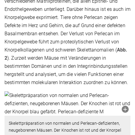
verschiedenen Matrixproteinen, die allen Epithel- und
Endothelgeweben unterliegt. Darüber hinaus ist es auch im
Knorpelgwebe exprimiert. Tiere ohne Perlecan zeigen
Defekte im Herz und Gehirn, die auf Grund einer defekten
Basalmembran entsehen. Der Verlust von Perlecan im
Knorpelgewebe führt zum proteolytischen Verlust von
Knorpelkollagenen und schweren Skelettanomalien (
Abb.
2
). Zurzeit werden Mäuse mit Veränderungen in
bestimmten Domänen und in den Integrinbindungsstellen
hergstellt und analysiert, um die vielen Funktionen einer
bestimmten molekularen Interaktion zuordnen zu können.
Skelettpräparation von normalen und Perlecan-defizienten,
neugeborenen Mäusen. Der Knochen ist rot und der Knorpel