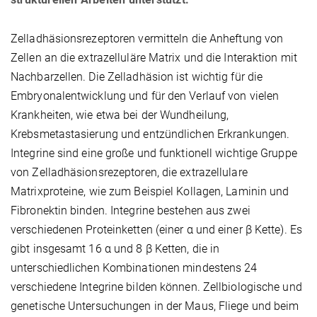
Zelladhäsionsrezeptoren vermitteln die Anheftung von
Zellen an die extrazelluläre Matrix und die Interaktion mit
Nachbarzellen. Die Zelladhäsion ist wichtig für die
Embryonalentwicklung und für den Verlauf von vielen
Krankheiten, wie etwa bei der Wundheilung,
Krebsmetastasierung und entzündlichen Erkrankungen.
Integrine sind eine große und funktionell wichtige Gruppe
von Zelladhäsionsrezeptoren, die extrazellulare
Matrixproteine, wie zum Beispiel Kollagen, Laminin und
Fibronektin binden. Integrine bestehen aus zwei
verschiedenen Proteinketten (einer α und einer β Kette). Es
gibt insgesamt 16 α und 8 β Ketten, die in
unterschiedlichen Kombinationen mindestens 24
verschiedene Integrine bilden können. Zellbiologische und
genetische Untersuchungen in der Maus, Fliege und beim