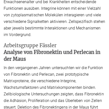
Erwachsenenalter und bei Krankheiten entscheidende
Funktionen ausüben. Integrine können mit einer Vielzahl
von zytoplasmatischen Molekülen interagieren und viele
verschiedene Signalketten aktivieren. Zellspezifisch stehen
aber jeweils bestimmte Interaktionen und Mechanismen
im Vordergrund.
Arbeitsgruppe Fässler
Analyse von Fibronektin und Perlecan in
der Maus
In den vergangenen Jahren untersuchten wir die Funktion
von Fibronektin und Perlecan, zwei prototypische
Matrixproteine, die verschiedene Integrine,
Wachstumsfaktoren und Matrixkomponenten binden.
Zellbiologische Untersuchungen zeigten, dass Fibronektin
die Adhäsion, Proliferation und das Überleben von Zellen
steuert. Deletion des Fibronektingens in der Maus führt