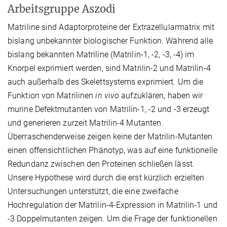
Arbeitsgruppe Aszodi
Matriline sind Adaptorproteine der Extrazellularmatrix mit
bislang unbekannter biologischer Funktion. Während alle
bislang bekannten Matriline (Matrilin-1, -2, -3, -4) im
Knorpel exprimiert werden, sind Matrilin-2 und Matrilin-4
auch außerhalb des Skelettsystems exprimiert. Um die
Funktion von Matrilinen
in vivo
aufzuklären, haben wir
murine Defektmutanten von Matrilin-1, -2 und -3 erzeugt
und generieren zurzeit Matrilin-4 Mutanten.
Überraschenderweise zeigen keine der Matrilin-Mutanten
einen offensichtlichen Phänotyp, was auf eine funktionelle
Redundanz zwischen den Proteinen schließen lässt.
Unsere Hypothese wird durch die erst kürzlich erzielten
Untersuchungen unterstützt, die eine zweifache
Hochregulation der Matrilin-4-Expression in Matrilin-1 und
-3 Doppelmutanten zeigen. Um die Frage der funktionellen