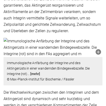
garantieren, das Aktingerüst reorganisieren und
Aktinfilamente an der Zellmembran verankern, sondern
auch Integrin vermittelte Signale weiterleiten, um so
Zellpolarität und gerichtete Zellwanderung, Zellwachstum
und Überleben der Zellen zu regulieren.
Immunologische Anfärbung der Integrine und des
Aktingerüsts in einer wandernden Bindegewebszelle. Die
Integrine (rot)
…
[mehr]
© Max-Planck-Institut für Biochemie / Fässler
Die Wechselwirkungen zwischen den Integrinen und dem
Aktingerüst sind dynamisch und sehr kurzlebig und
werden in den verschiedenen Kompartimenten der Zelle