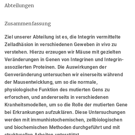
Abteilungen
Zusammenfassung
Ziel unserer Abteilung ist es, die Integrin vermittelte
Zelladhäsion in verschiedenen Geweben
in vivo
zu
verstehen. Hierzu erzeugen wir Mäuse mit gezielten
Veränderungen in Genen von Integrinen und Integrin-
assoziierten Proteinen. Die Auswirkungen der
Genveränderung untersuchen wir einerseits während
der Mausentwicklung, um so die normale,
physiologische Funktion des mutierten Gens zu
erforschen, und andererseits in verschiedenen
Kranheitsmodellen, um so die Rolle der mutierten Gene
bei Erkrankungen aufzuklären. Diese Untersuchungen
werden mit immunhistochemischen, zellbiologischen
und biochemischen Methoden durchgeführt und mit
strukturellen Arbeiten unterstützt.