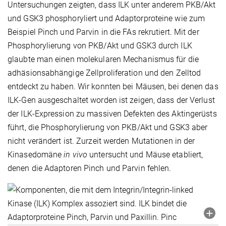
Untersuchungen zeigten, dass ILK unter anderem PKB/Akt
und GSK3 phosphoryliert und Adaptorproteine wie zum
Beispiel Pinch und Parvin in die FAs rekrutiert. Mit der
Phosphorylierung von PKB/Akt und GSK3 durch ILK
glaubte man einen molekularen Mechanismus für die
adhäsionsabhängige Zellproliferation und den Zelltod
entdeckt zu haben. Wir konnten bei Mäusen, bei denen das
ILK-Gen ausgeschaltet worden ist zeigen, dass der Verlust
der ILK-Expression zu massiven Defekten des Aktingerüsts
führt, die Phosphorylierung von PKB/Akt und GSK3 aber
nicht verändert ist. Zurzeit werden Mutationen in der
Kinasedomäne
in vivo
untersucht und Mäuse etabliert,
denen die Adaptoren Pinch und Parvin fehlen.