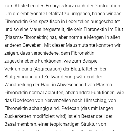
zum Absterben des Embryos kurz nach der Gastrulation.
Um die embryonale Letalität zu umgehen, haben wir das
Fibronektin-Gen spezifisch in Leberzellen ausgeschaltet
und so eine Maus hergestellt, die kein Fibronektin im Blut
(Plasma-Fibronektin) hat, aber normale Mengen in allen
anderen Geweben. Mit dieser Mausmutante konnten wir
zeigen, dass verschiedene, dem Fibronektin
zugeschriebene Funktionen, wie zum Beispiel
Verklumpung (Aggregation) der Blutplättchen bei
Blutgerinnung und Zellwanderung während der
Wundheilung der Haut in Abweseneheit von Plasma-
Fibronektin normal ablaufen, aber andere Funktionen, wie
das Überleben von Nervenzellen nach Hirnschlag, von
Fibronektin abhängig sind. Perlecan (das mit langen
Zuckerketten modifiziert wird) ist ein Bestandteil der
Basalmembran, einer teppichartigen Struktur von