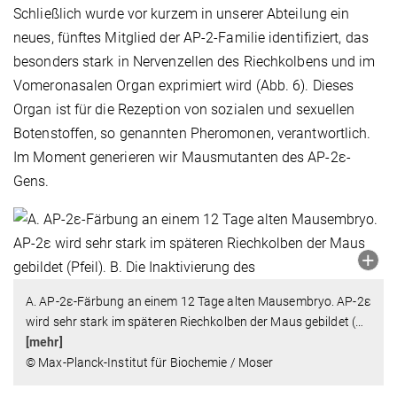
Schließlich wurde vor kurzem in unserer Abteilung ein
neues, fünftes Mitglied der AP-2-Familie identifiziert, das
besonders stark in Nervenzellen des Riechkolbens und im
Vomeronasalen Organ exprimiert wird (Abb. 6). Dieses
Organ ist für die Rezeption von sozialen und sexuellen
Botenstoffen, so genannten Pheromonen, verantwortlich.
Im Moment generieren wir Mausmutanten des AP-2ε-
Gens.
A. AP-2ε-Färbung an einem 12 Tage alten Mausembryo. AP-2ε
wird sehr stark im späteren Riechkolben der Maus gebildet (
…
[mehr]
© Max-Planck-Institut für Biochemie / Moser