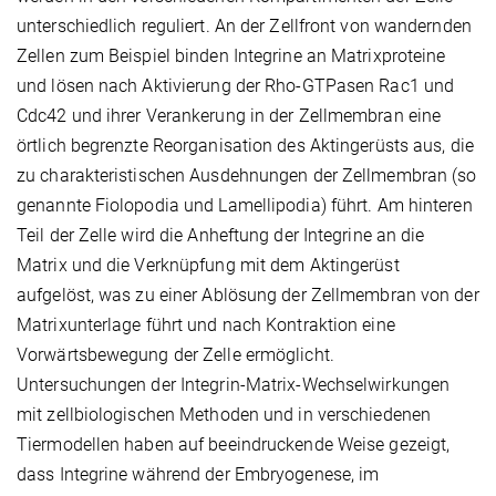
unterschiedlich reguliert. An der Zellfront von wandernden
Zellen zum Beispiel binden Integrine an Matrixproteine
und lösen nach Aktivierung der Rho-GTPasen Rac1 und
Cdc42 und ihrer Verankerung in der Zellmembran eine
örtlich begrenzte Reorganisation des Aktingerüsts aus, die
zu charakteristischen Ausdehnungen der Zellmembran (so
genannte Fiolopodia und Lamellipodia) führt. Am hinteren
Teil der Zelle wird die Anheftung der Integrine an die
Matrix und die Verknüpfung mit dem Aktingerüst
aufgelöst, was zu einer Ablösung der Zellmembran von der
Matrixunterlage führt und nach Kontraktion eine
Vorwärtsbewegung der Zelle ermöglicht.
Untersuchungen der Integrin-Matrix-Wechselwirkungen
mit zellbiologischen Methoden und in verschiedenen
Tiermodellen haben auf beeindruckende Weise gezeigt,
dass Integrine während der Embryogenese, im