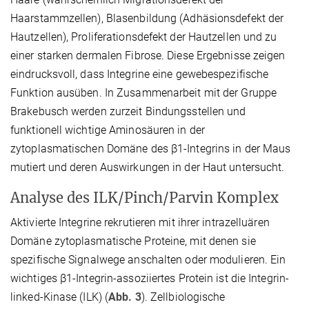
Haarstammzellen), Blasenbildung (Adhäsionsdefekt der
Hautzellen), Proliferationsdefekt der Hautzellen und zu
einer starken dermalen Fibrose. Diese Ergebnisse zeigen
eindrucksvoll, dass Integrine eine gewebespezifische
Funktion ausüben. In Zusammenarbeit mit der Gruppe
Brakebusch werden zurzeit Bindungsstellen und
funktionell wichtige Aminosäuren in der
zytoplasmatischen Domäne des β1-Integrins in der Maus
mutiert und deren Auswirkungen in der Haut untersucht.
Analyse des ILK/Pinch/Parvin Komplex
Aktivierte Integrine rekrutieren mit ihrer intrazelluären
Domäne zytoplasmatische Proteine, mit denen sie
spezifische Signalwege anschalten oder modulieren. Ein
wichtiges β1-Integrin-assoziiertes Protein ist die Integrin-
linked-Kinase (ILK) (
Abb. 3
). Zellbiologische