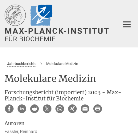
Hauptinhalt
Jahrbuchberichte
Molekulare Medizin
Molekulare Medizin
Forschungsbericht (importiert) 2003 - Max-
Planck-Institut für Biochemie
Autoren
Fässler, Reinhard