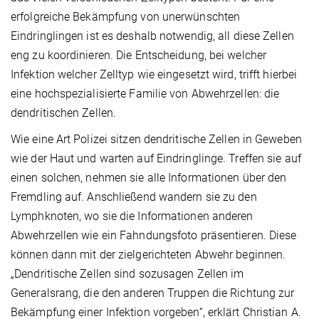
erfolgreiche Bekämpfung von unerwünschten
Eindringlingen ist es deshalb notwendig, all diese Zellen
eng zu koordinieren. Die Entscheidung, bei welcher
Infektion welcher Zelltyp wie eingesetzt wird, trifft hierbei
eine hochspezialisierte Familie von Abwehrzellen: die
dendritischen Zellen.
Wie eine Art Polizei sitzen dendritische Zellen in Geweben
wie der Haut und warten auf Eindringlinge. Treffen sie auf
einen solchen, nehmen sie alle Informationen über den
Fremdling auf. Anschließend wandern sie zu den
Lymphknoten, wo sie die Informationen anderen
Abwehrzellen wie ein Fahndungsfoto präsentieren. Diese
können dann mit der zielgerichteten Abwehr beginnen.
„Dendritische Zellen sind sozusagen Zellen im
Generalsrang, die den anderen Truppen die Richtung zur
Bekämpfung einer Infektion vorgeben“, erklärt Christian A.