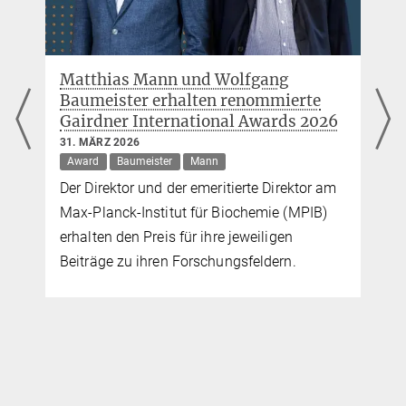
Matthias Mann und Wolfgang
Baumeister erhalten renommierte
Gairdner International Awards 2026
31. MÄRZ 2026
Award
Baumeister
Mann
Der Direktor und der emeritierte Direktor am
n
Max-Planck-Institut für Biochemie (MPIB)
erhalten den Preis für ihre jeweiligen
Beiträge zu ihren Forschungsfeldern.