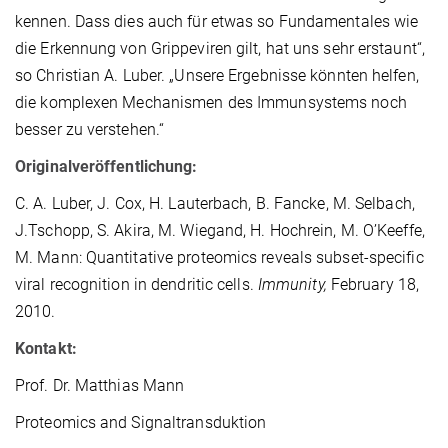
kennen. Dass dies auch für etwas so Fundamentales wie
die Erkennung von Grippeviren gilt, hat uns sehr erstaunt“,
so Christian A. Luber. „Unsere Ergebnisse könnten helfen,
die komplexen Mechanismen des Immunsystems noch
besser zu verstehen.“
Originalveröffentlichung:
C. A. Luber, J. Cox, H. Lauterbach, B. Fancke, M. Selbach,
J.Tschopp, S. Akira, M. Wiegand, H. Hochrein, M. O’Keeffe,
M. Mann: Quantitative proteomics reveals subset-specific
viral recognition in dendritic cells.
Immunity,
February 18,
2010.
Kontakt:
Prof. Dr. Matthias Mann
Proteomics and Signaltransduktion