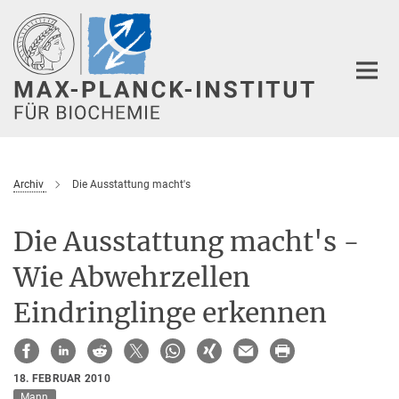
Hauptinhalt
Archiv
Die Ausstattung macht's
Die Ausstattung macht's -
Wie Abwehrzellen
Eindringlinge erkennen
18. FEBRUAR 2010
Mann