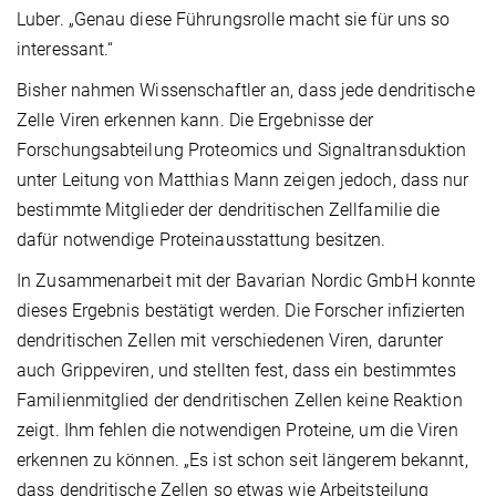
Luber. „Genau diese Führungsrolle macht sie für uns so
interessant.“
Bisher nahmen Wissenschaftler an, dass jede dendritische
Zelle Viren erkennen kann. Die Ergebnisse der
Forschungsabteilung Proteomics und Signaltransduktion
unter Leitung von Matthias Mann zeigen jedoch, dass nur
bestimmte Mitglieder der dendritischen Zellfamilie die
dafür notwendige Proteinausstattung besitzen.
In Zusammenarbeit mit der Bavarian Nordic GmbH konnte
dieses Ergebnis bestätigt werden. Die Forscher infizierten
dendritischen Zellen mit verschiedenen Viren, darunter
auch Grippeviren, und stellten fest, dass ein bestimmtes
Familienmitglied der dendritischen Zellen keine Reaktion
zeigt. Ihm fehlen die notwendigen Proteine, um die Viren
erkennen zu können. „Es ist schon seit längerem bekannt,
dass dendritische Zellen so etwas wie Arbeitsteilung