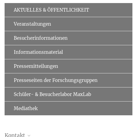
AKTUELLES & ÖFFENTLICHKEIT
Veranstaltungen
Besucherinformationen
Informationsmaterial
Pressemitteilungen
Presseseiten der Forschungsgruppen
Schüler- & Besucherlabor MaxLab
Mediathek
Kontakt