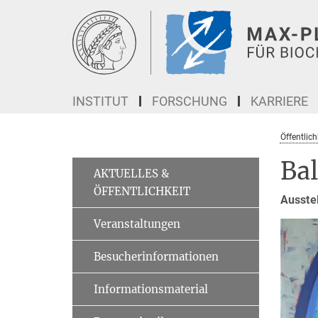
Hauptinhalt
INSTITUT
FORSCHUNG
KARRIERE
Öffentlich
Ba
AKTUELLES &
ÖFFENTLICHKEIT
Ausste
Veranstaltungen
Besucherinformationen
Informationsmaterial