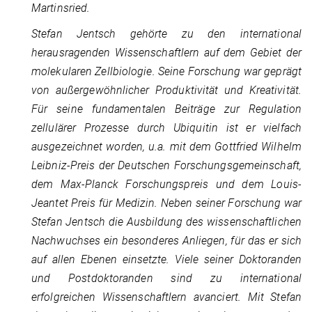
Martinsried.
Stefan Jentsch gehörte zu den international
herausragenden Wissenschaftlern auf dem Gebiet der
molekularen Zellbiologie. Seine Forschung war geprägt
von außergewöhnlicher Produktivität und Kreativität.
Für seine fundamentalen Beiträge zur Regulation
zellulärer Prozesse durch Ubiquitin ist er vielfach
ausgezeichnet worden, u.a. mit dem Gottfried Wilhelm
Leibniz-Preis der Deutschen Forschungsgemeinschaft,
dem Max-Planck Forschungspreis und dem Louis-
Jeantet Preis für Medizin. Neben seiner Forschung war
Stefan Jentsch die Ausbildung des wissenschaftlichen
Nachwuchses ein besonderes Anliegen, für das er sich
auf allen Ebenen einsetzte. Viele seiner Doktoranden
und Postdoktoranden sind zu international
erfolgreichen Wissenschaftlern avanciert. Mit Stefan