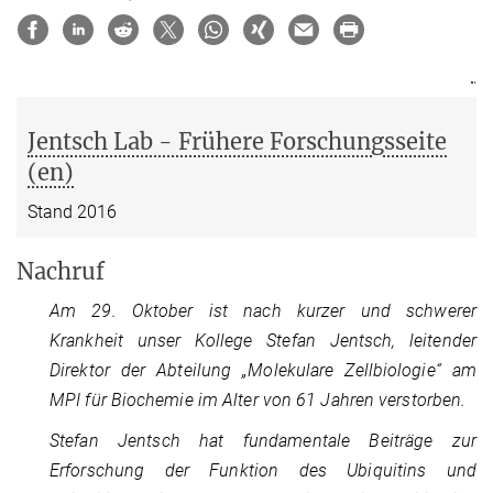
Jentsch Lab - Frühere Forschungsseite
(en)
Stand 2016
Nachruf
Am 29. Oktober ist nach kurzer und schwerer
Krankheit unser Kollege Stefan Jentsch, leitender
Direktor der Abteilung „Molekulare Zellbiologie“ am
MPI für Biochemie im Alter von 61 Jahren verstorben.
Stefan Jentsch hat fundamentale Beiträge zur
Erforschung der Funktion des Ubiquitins und