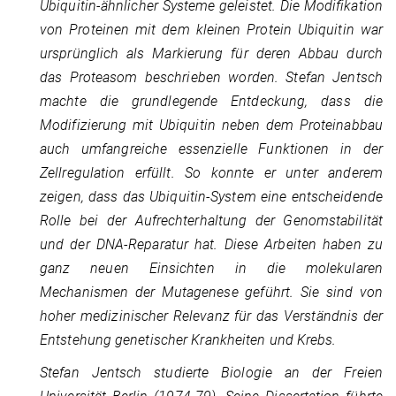
Ubiquitin-ähnlicher Systeme geleistet. Die Modifikation
von Proteinen mit dem kleinen Protein Ubiquitin war
ursprünglich als Markierung für deren Abbau durch
das Proteasom beschrieben worden. Stefan Jentsch
machte die grundlegende Entdeckung, dass die
Modifizierung mit Ubiquitin neben dem Proteinabbau
auch umfangreiche essenzielle Funktionen in der
Zellregulation erfüllt. So konnte er unter anderem
zeigen, dass das Ubiquitin-System eine entscheidende
Rolle bei der Aufrechterhaltung der Genomstabilität
und der DNA-Reparatur hat. Diese Arbeiten haben zu
ganz neuen Einsichten in die molekularen
Mechanismen der Mutagenese geführt. Sie sind von
hoher medizinischer Relevanz für das Verständnis der
Entstehung genetischer Krankheiten und Krebs.
Stefan Jentsch studierte Biologie an der Freien