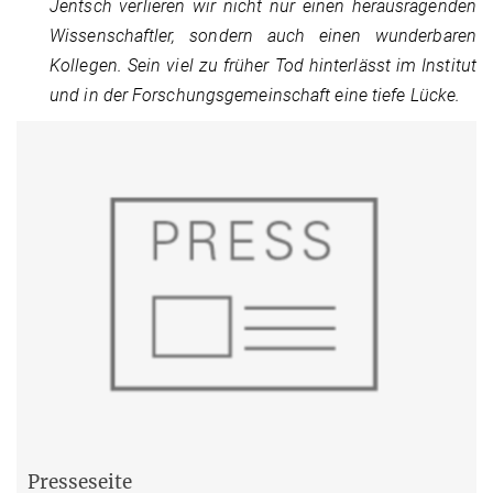
Jentsch verlieren wir nicht nur einen herausragenden
Wissenschaftler, sondern auch einen wunderbaren
Kollegen. Sein viel zu früher Tod hinterlässt im Institut
und in der Forschungsgemeinschaft eine tiefe Lücke.
Presseseite