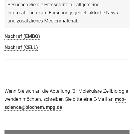
Besuchen Sie die Presseseite für allgemeine
Informationen zum Forschungsgebiet, aktuelle News
und zusätzliches Medienmaterial.
Nachruf (EMBO)
Nachruf (CELL)
Wenn Sie sich an die Abteilung für Molekulare Zellbiologie
wenden möchten, schreiben Sie bitte eine E-Mail an
mcb-
science@biochem.mpg.de