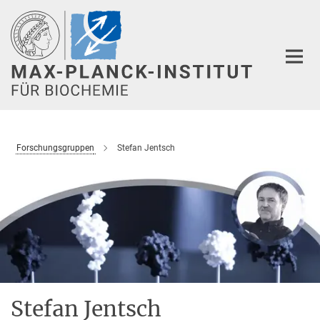
Hauptinhalt
Forschungsgruppen
Stefan Jentsch
Stefan Jentsch