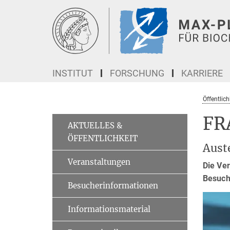
Hauptinhalt
INSTITUT
FORSCHUNG
KARRIERE
Öffentlich
FR
AKTUELLES &
ÖFFENTLICHKEIT
Aust
Veranstaltungen
Die Ver
Besuch
Besucherinformationen
Informationsmaterial