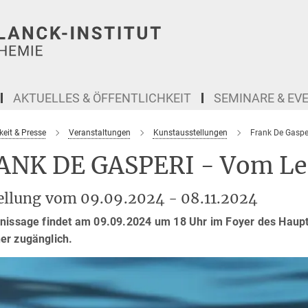
AKTUELLES & ÖFFENTLICHKEIT
SEMINARE & EV
keit & Presse
Veranstaltungen
Kunstausstellungen
Frank De Gaspe
ANK DE GASPERI - Vom Leu
ellung vom 09.09.2024 - 08.11.2024
nissage findet am 09.09.2024 um 18 Uhr im Foyer des Hauptg
er zugänglich.