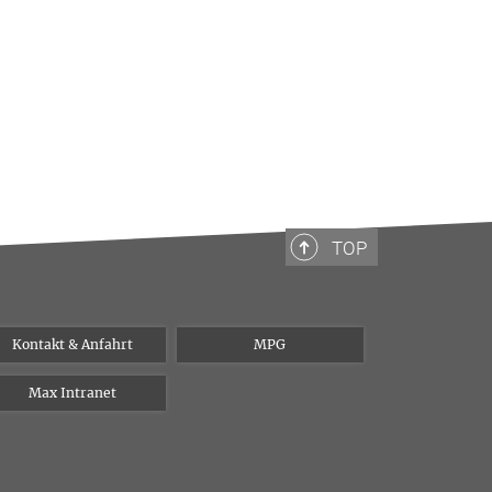
TOP
Kontakt & Anfahrt
MPG
Max Intranet