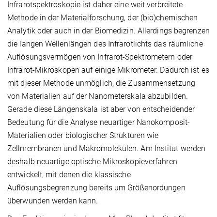
Infrarotspektroskopie ist daher eine weit verbreitete
Methode in der Materialforschung, der (bio)chemischen
Analytik oder auch in der Biomedizin. Allerdings begrenzen
die langen Wellenlängen des Infrarotlichts das räumliche
Auflösungsvermögen von Infrarot-Spektrometern oder
Infrarot-Mikroskopen auf einige Mikrometer. Dadurch ist es
mit dieser Methode unmöglich, die Zusammensetzung
von Materialien auf der Nanometerskala abzubilden.
Gerade diese Längenskala ist aber von entscheidender
Bedeutung für die Analyse neuartiger Nanokomposit-
Materialien oder biologischer Strukturen wie
Zellmembranen und Makromolekülen. Am Institut werden
deshalb neuartige optische Mikroskopieverfahren
entwickelt, mit denen die klassische
Auflösungsbegrenzung bereits um Größenordungen
überwunden werden kann.