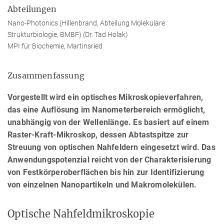
Abteilungen
Nano-Photonics (Hillenbrand, Abteilung Molekulare
Strukturbiologie, BMBF) (Dr. Tad Holak)
MPI für Biochemie, Martinsried
Zusammenfassung
Vorgestellt wird ein optisches Mikroskopieverfahren,
das eine Auflösung im Nanometerbereich ermöglicht,
unabhängig von der Wellenlänge. Es basiert auf einem
Raster-Kraft-Mikroskop, dessen Abtastspitze zur
Streuung von optischen Nahfeldern eingesetzt wird. Das
Anwendungspotenzial reicht von der Charakterisierung
von Festkörperoberflächen bis hin zur Identifizierung
von einzelnen Nanopartikeln und Makromolekülen.
Optische Nahfeldmikroskopie