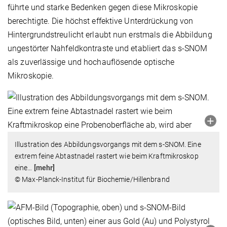
führte und starke Bedenken gegen diese Mikroskopie
berechtigte. Die höchst effektive Unterdrückung von
Hintergrundstreulicht erlaubt nun erstmals die Abbildung
ungestörter Nahfeldkontraste und etabliert das s-SNOM
als zuverlässige und hochauflösende optische
Mikroskopie.
Illustration des Abbildungsvorgangs mit dem s-SNOM. Eine
extrem feine Abtastnadel rastert wie beim Kraftmikroskop
eine
…
[mehr]
© Max-Planck-Institut für Biochemie/Hillenbrand