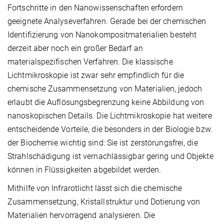
Fortschritte in den Nanowissenschaften erfordern
geeignete Analyseverfahren. Gerade bei der chemischen
Identifizierung von Nanokompositmaterialien besteht
derzeit aber noch ein großer Bedarf an
materialspezifischen Verfahren. Die klassische
Lichtmikroskopie ist zwar sehr empfindlich für die
chemische Zusammensetzung von Materialien, jedoch
erlaubt die Auflösungsbegrenzung keine Abbildung von
nanoskopischen Details. Die Lichtmikroskopie hat weitere
entscheidende Vorteile, die besonders in der Biologie bzw.
der Biochemie wichtig sind: Sie ist zerstörungsfrei, die
Strahlschädigung ist vernachlässigbar gering und Objekte
können in Flüssigkeiten abgebildet werden.
Mithilfe von Infrarotlicht lässt sich die chemische
Zusammensetzung, Kristallstruktur und Dotierung von
Materialien hervorragend analysieren. Die