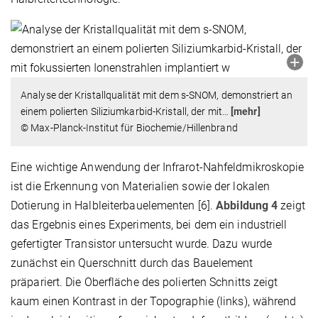
Analyse der Kristallqualität mit dem s-SNOM, demonstriert an
einem polierten Siliziumkarbid-Kristall, der mit
…
[mehr]
© Max-Planck-Institut für Biochemie/Hillenbrand
Eine wichtige Anwendung der Infrarot-Nahfeldmikroskopie
ist die Erkennung von Materialien sowie der lokalen
Dotierung in Halbleiterbauelementen [6].
Abbildung 4
zeigt
das Ergebnis eines Experiments, bei dem ein industriell
gefertigter Transistor untersucht wurde. Dazu wurde
zunächst ein Querschnitt durch das Bauelement
präpariert. Die Oberfläche des polierten Schnitts zeigt
kaum einen Kontrast in der Topographie (links), während