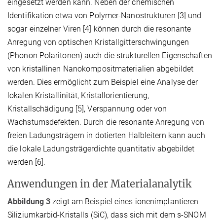
eingesetzt werden kann. Neben der chemischen
Identifikation etwa von Polymer-Nanostrukturen [3] und
sogar einzelner Viren [4] können durch die resonante
Anregung von optischen Kristallgitterschwingungen
(Phonon Polaritonen) auch die strukturellen Eigenschaften
von kristallinen Nanokompositmaterialien abgebildet
werden. Dies ermöglicht zum Beispiel eine Analyse der
lokalen Kristallinität, Kristallorientierung,
Kristallschädigung [5], Verspannung oder von
Wachstumsdefekten. Durch die resonante Anregung von
freien Ladungsträgern in dotierten Halbleitern kann auch
die lokale Ladungsträgerdichte quantitativ abgebildet
werden [6].
Anwendungen in der Materialanalytik
Abbildung 3
zeigt am Beispiel eines ionenimplantieren
Siliziumkarbid-Kristalls (SiC), dass sich mit dem s-SNOM