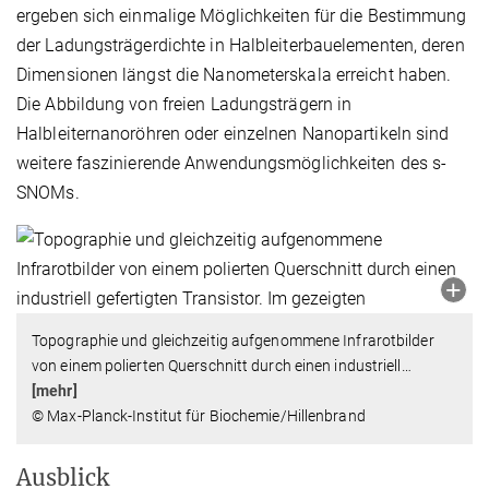
ergeben sich einmalige Möglichkeiten für die Bestimmung
der Ladungsträgerdichte in Halbleiterbauelementen, deren
Dimensionen längst die Nanometerskala erreicht haben.
Die Abbildung von freien Ladungsträgern in
Halbleiternanoröhren oder einzelnen Nanopartikeln sind
weitere faszinierende Anwendungsmöglichkeiten des s-
SNOMs.
Topographie und gleichzeitig aufgenommene Infrarotbilder
von einem polierten Querschnitt durch einen industriell
…
[mehr]
© Max-Planck-Institut für Biochemie/Hillenbrand
Ausblick