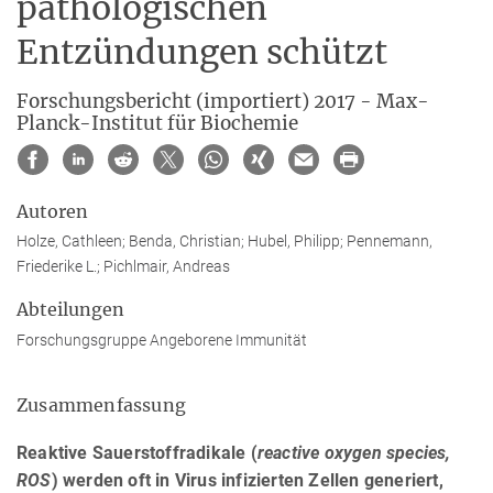
pathologischen
Entzündungen schützt
Forschungsbericht (importiert) 2017 - Max-
Planck-Institut für Biochemie
Autoren
Holze, Cathleen; Benda, Christian; Hubel, Philipp; Pennemann,
Friederike L.; Pichlmair, Andreas
Abteilungen
Forschungsgruppe Angeborene Immunität
Zusammenfassung
Reaktive Sauerstoffradikale (
reactive oxygen species,
ROS
) werden oft in Virus infizierten Zellen generiert,