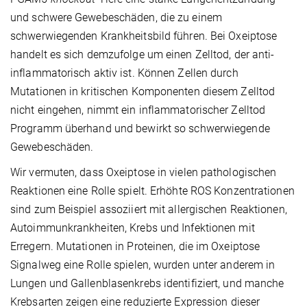
und schwere Gewebeschäden, die zu einem
schwerwiegenden Krankheitsbild führen. Bei Oxeiptose
handelt es sich demzufolge um einen Zelltod, der anti-
inflammatorisch aktiv ist. Können Zellen durch
Mutationen in kritischen Komponenten diesem Zelltod
nicht eingehen, nimmt ein inflammatorischer Zelltod
Programm überhand und bewirkt so schwerwiegende
Gewebeschäden.
Wir vermuten, dass Oxeiptose in vielen pathologischen
Reaktionen eine Rolle spielt. Erhöhte ROS Konzentrationen
sind zum Beispiel assoziiert mit allergischen Reaktionen,
Autoimmunkrankheiten, Krebs und Infektionen mit
Erregern. Mutationen in Proteinen, die im Oxeiptose
Signalweg eine Rolle spielen, wurden unter anderem in
Lungen und Gallenblasenkrebs identifiziert, und manche
Krebsarten zeigen eine reduzierte Expression dieser