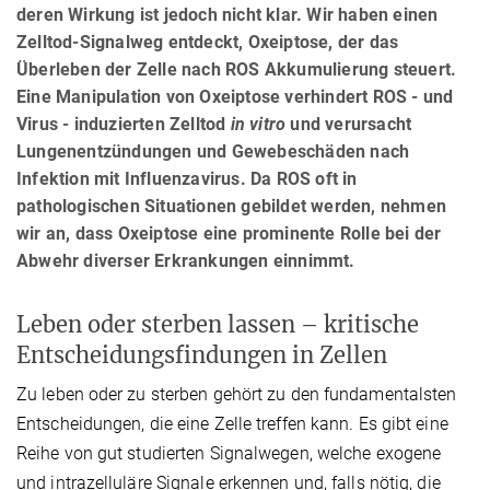
deren Wirkung ist jedoch nicht klar. Wir haben einen
Zelltod-Signalweg entdeckt, Oxeiptose, der das
Überleben der Zelle nach ROS Akkumulierung steuert.
Eine Manipulation von Oxeiptose verhindert ROS - und
Virus - induzierten Zelltod
in vitro
und verursacht
Lungenentzündungen und Gewebeschäden nach
Infektion mit Influenzavirus. Da ROS oft in
pathologischen Situationen gebildet werden, nehmen
wir an, dass Oxeiptose eine prominente Rolle bei der
Abwehr diverser Erkrankungen einnimmt.
Leben oder sterben lassen – kritische
Entscheidungsfindungen in Zellen
Zu leben oder zu sterben gehört zu den fundamentalsten
Entscheidungen, die eine Zelle treffen kann. Es gibt eine
Reihe von gut studierten Signalwegen, welche exogene
und intrazelluläre Signale erkennen und, falls nötig, die