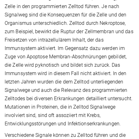
Zelle in den programmierten Zelltod führen. Je nach
Signalweg sind die Konsequenzen für die Zelle und den
Organismus unterschiedlich. Zelltod durch Nekroptose,
zum Beispiel, bewirkt die Ruptur der Zellmembran und das
Freisetzen von intrazellulärem Inhalt, der das
Immunsystem aktiviert. Im Gegensatz dazu werden im
Zuge von Apoptose Membran-Abschnürungen gebildet,
die Zelle wird pyknotisch und bildet sich zurück. Das
Immunsystem wird in diesem Fall nicht aktiviert. In den
letzten Jahren wurden die dem Zelltod unterliegenden
Signalwege und auch die Relevanz des programmierten
Zelltodes bei diversen Erkrankungen detailliert untersucht.
Mutationen in Proteinen, die in Zelltod Signalwege
involviert sind, sind oft assoziiert mit Krebs,
Entwicklungsstörungen und Infektionserkrankungen.
Verschiedene Signale können zu Zelltod führen und die