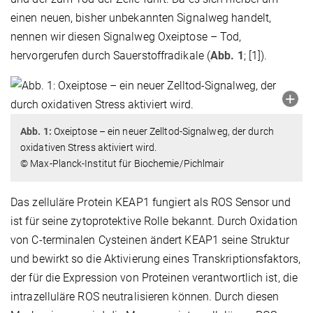
einen neuen, bisher unbekannten Signalweg handelt,
nennen wir diesen Signalweg Oxeiptose – Tod,
hervorgerufen durch Sauerstoffradikale (
Abb. 1
; [1]).
Abb. 1:
Oxeiptose – ein neuer Zelltod-Signalweg, der durch
oxidativen Stress aktiviert wird.
© Max-Planck-Institut für Biochemie/Pichlmair
Das zelluläre Protein KEAP1 fungiert als ROS Sensor und
ist für seine zytoprotektive Rolle bekannt. Durch Oxidation
von C-terminalen Cysteinen ändert KEAP1 seine Struktur
und bewirkt so die Aktivierung eines Transkriptionsfaktors,
der für die Expression von Proteinen verantwortlich ist, die
intrazelluläre ROS neutralisieren können. Durch diesen