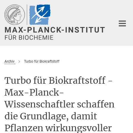
Hauptinhalt
Archiv
Turbo für Biokraftstoff
Turbo für Biokraftstoff -
Max-Planck-
Wissenschaftler schaffen
die Grundlage, damit
Pflanzen wirkungsvoller