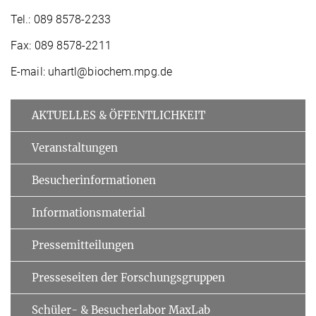
Tel.: 089 8578-2233
Fax: 089 8578-2211
E-mail: uhartl@biochem.mpg.de
AKTUELLES & ÖFFENTLICHKEIT
Veranstaltungen
Besucherinformationen
Informationsmaterial
Pressemitteilungen
Presseseiten der Forschungsgruppen
Schüler- & Besucherlabor MaxLab