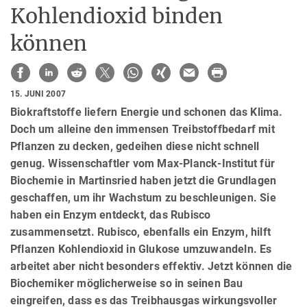
Kohlendioxid binden
können
15. JUNI 2007
Biokraftstoffe liefern Energie und schonen das Klima.
Doch um alleine den immensen Treibstoffbedarf mit
Pflanzen zu decken, gedeihen diese nicht schnell
genug. Wissenschaftler vom Max-Planck-Institut für
Biochemie in Martinsried haben jetzt die Grundlagen
geschaffen, um ihr Wachstum zu beschleunigen. Sie
haben ein Enzym entdeckt, das Rubisco
zusammensetzt. Rubisco, ebenfalls ein Enzym, hilft
Pflanzen Kohlendioxid in Glukose umzuwandeln. Es
arbeitet aber nicht besonders effektiv. Jetzt können die
Biochemiker möglicherweise so in seinen Bau
eingreifen, dass es das Treibhausgas wirkungsvoller