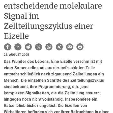
entscheidende molekulare
Signal im
Zellteilungszyklus einer
Eizelle
28. AUGUST 2005
Das Wunder des Lebens: Eine Eizelle verschmilzt mit
einer Samenzelle und aus der befruchteten Zelle
entsteht schließlich nach zigtausend Zellteilungen ein
Mensch. Die einzelnen Schritte des Zellteilungszyklus
sind bekannt, ihre Programmierung, d.h. jene
komplexen Signalketten, die die Zellteilung steuern,
hingegen noch nicht vollständig. Insbesondere ein
Rätsel blieb bisher ungelöst: Die Eizellen von
Wirbeltieren befinden sich vor ihrer Befruchtung in einer