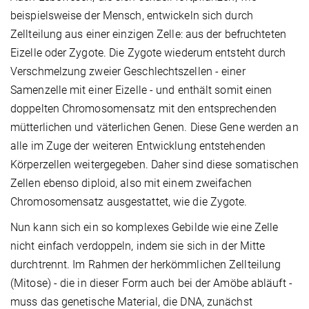
beispielsweise der Mensch, entwickeln sich durch
Zellteilung aus einer einzigen Zelle: aus der befruchteten
Eizelle oder Zygote. Die Zygote wiederum entsteht durch
Verschmelzung zweier Geschlechtszellen - einer
Samenzelle mit einer Eizelle - und enthält somit einen
doppelten Chromosomensatz mit den entsprechenden
mütterlichen und väterlichen Genen. Diese Gene werden an
alle im Zuge der weiteren Entwicklung entstehenden
Körperzellen weitergegeben. Daher sind diese somatischen
Zellen ebenso diploid, also mit einem zweifachen
Chromosomensatz ausgestattet, wie die Zygote.
Nun kann sich ein so komplexes Gebilde wie eine Zelle
nicht einfach verdoppeln, indem sie sich in der Mitte
durchtrennt. Im Rahmen der herkömmlichen Zellteilung
(Mitose) - die in dieser Form auch bei der Amöbe abläuft -
muss das genetische Material, die DNA, zunächst