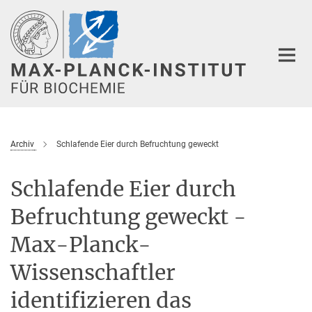
Hauptinhalt
Archiv
Schlafende Eier durch Befruchtung geweckt
Schlafende Eier durch
Befruchtung geweckt -
Max-Planck-
Wissenschaftler
identifizieren das