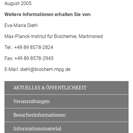
August 2005.
Weitere Informationen erhalten Sie von:
Eva-Maria Diehl
Max-Planck-Institut für Biochemie, Martinsried
Tel.: +49 89 8578-2824
Fax: +49 89 8578-2943
E-Mail: diehl@biochem.mpg.de
AKTUELLES & ÖFFENTLICHKEIT
Veranstaltungen
Besucherinformationen
Informationsmaterial