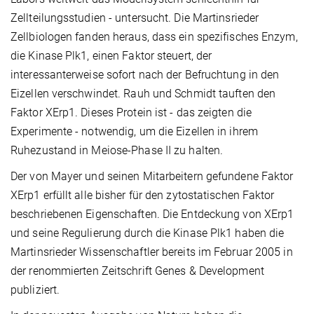
Zellteilungsstudien - untersucht. Die Martinsrieder
Zellbiologen fanden heraus, dass ein spezifisches Enzym,
die Kinase Plk1, einen Faktor steuert, der
interessanterweise sofort nach der Befruchtung in den
Eizellen verschwindet. Rauh und Schmidt tauften den
Faktor XErp1. Dieses Protein ist - das zeigten die
Experimente - notwendig, um die Eizellen in ihrem
Ruhezustand in Meiose-Phase II zu halten.
Der von Mayer und seinen Mitarbeitern gefundene Faktor
XErp1 erfüllt alle bisher für den zytostatischen Faktor
beschriebenen Eigenschaften. Die Entdeckung von XErp1
und seine Regulierung durch die Kinase Plk1 haben die
Martinsrieder Wissenschaftler bereits im Februar 2005 in
der renommierten Zeitschrift Genes & Development
publiziert.