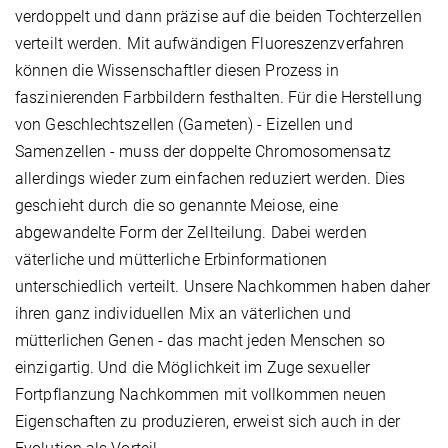
verdoppelt und dann präzise auf die beiden Tochterzellen
verteilt werden. Mit aufwändigen Fluoreszenzverfahren
können die Wissenschaftler diesen Prozess in
faszinierenden Farbbildern festhalten. Für die Herstellung
von Geschlechtszellen (Gameten) - Eizellen und
Samenzellen - muss der doppelte Chromosomensatz
allerdings wieder zum einfachen reduziert werden. Dies
geschieht durch die so genannte Meiose, eine
abgewandelte Form der Zellteilung. Dabei werden
väterliche und mütterliche Erbinformationen
unterschiedlich verteilt. Unsere Nachkommen haben daher
ihren ganz individuellen Mix an väterlichen und
mütterlichen Genen - das macht jeden Menschen so
einzigartig. Und die Möglichkeit im Zuge sexueller
Fortpflanzung Nachkommen mit vollkommen neuen
Eigenschaften zu produzieren, erweist sich auch in der