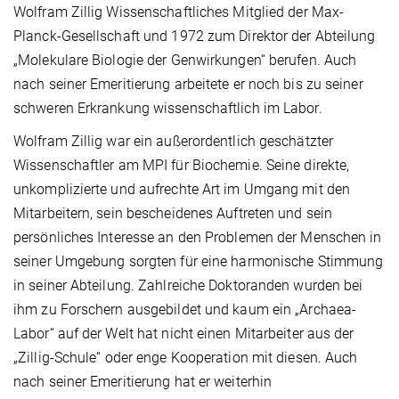
Wolfram Zillig Wissenschaftliches Mitglied der Max-
Planck-Gesellschaft und 1972 zum Direktor der Abteilung
„Molekulare Biologie der Genwirkungen“ berufen. Auch
nach seiner Emeritierung arbeitete er noch bis zu seiner
schweren Erkrankung wissenschaftlich im Labor.
Wolfram Zillig war ein außerordentlich geschätzter
Wissenschaftler am MPI für Biochemie. Seine direkte,
unkomplizierte und aufrechte Art im Umgang mit den
Mitarbeitern, sein bescheidenes Auftreten und sein
persönliches Interesse an den Problemen der Menschen in
seiner Umgebung sorgten für eine harmonische Stimmung
in seiner Abteilung. Zahlreiche Doktoranden wurden bei
ihm zu Forschern ausgebildet und kaum ein „Archaea-
Labor“ auf der Welt hat nicht einen Mitarbeiter aus der
„Zillig-Schule“ oder enge Kooperation mit diesen. Auch
nach seiner Emeritierung hat er weiterhin