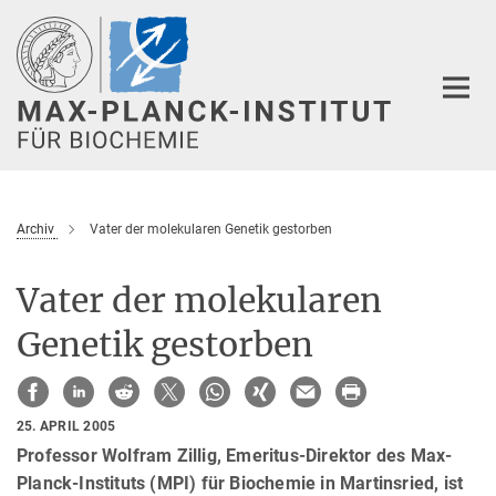
Hauptinhalt
Archiv
Vater der molekularen Genetik gestorben
Vater der molekularen
Genetik gestorben
25. APRIL 2005
Professor Wolfram Zillig, Emeritus-Direktor des Max-
Planck-Instituts (MPI) für Biochemie in Martinsried, ist