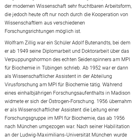
der modernen Wissenschaft sehr fruchtbaren Arbeitsform,
die jedoch heute oft nur noch durch die Kooperation von
Wissenschaftlern aus verschiedenen
Forschungsrichtungen möglich ist.
Wolfram Zillig war ein Schüler Adolf Butenandts, bei dem
er ab 1949 seine Diplomarbeit und Doktorarbeit über das
Verpuppungshormon des echten Seidenspinners am MPI
für Biochemie in Tübingen schrieb. Ab 1952 war er dann
als Wissenschaftlicher Assistent in der Abteilung
Virusforschung am MPI für Biochemie tätig. Während
eines einhalbjährigen Forschungsaufenthalts in Madison
widmete er sich der Östrogen-Forschung. 1956 übernahm
er als Wissenschaftlicher Assistent die Leitung einer
Forschungsgruppe im MPI für Biochemie, das ab 1956
nach München umgezogen war. Nach seiner Habilitation
an der Ludwig-Maximilians-Universität München wurde