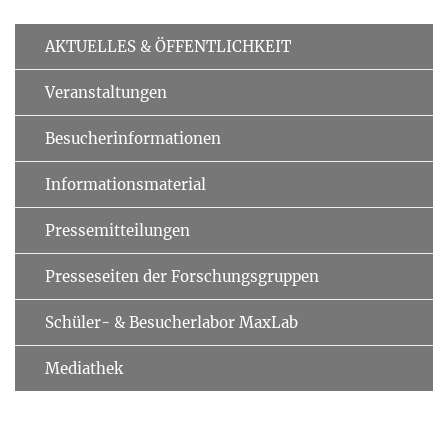
AKTUELLES & ÖFFENTLICHKEIT
Veranstaltungen
Besucherinformationen
Informationsmaterial
Pressemitteilungen
Presseseiten der Forschungsgruppen
Schüler- & Besucherlabor MaxLab
Mediathek