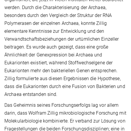
werden. Durch die Charakterisierung der Archaea,
besonders durch den Vergleich der Struktur der RNA
Polymerasen der einzelnen Archaea, konnte Zillig
elementare Kenntnisse zur Entwicklung und den
Verwandtschaftsbeziehungen der urtümlichen Einzeller
beitragen. Es wurde auch gezeigt, dass eine große
Ähnlichkeit der Genexpression bei Archaea und
Eukarionten existiert, während Stoffwechselgene der
Eukarionten mehr den bakteriellen Genen entsprechen.
Zillig formulierte aus diesen Ergebnissen die Hypothese,
dass die Eukarionten durch eine Fusion von Bakterien und
Archaea entstanden sind.
Das Geheimnis seines Forschungserfolgs lag vor allem
darin, dass Wolfram Zillig mikrobiologische Forschung mit
Molekularbiologie kombinierte. Er verband zur Lösung von
Fragestellungen die beiden Forschungsdisziplinen; eine in