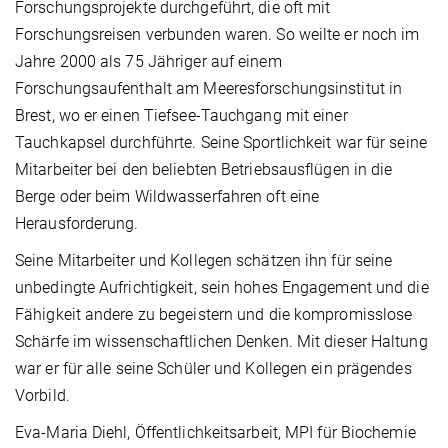
Forschungsprojekte durchgeführt, die oft mit
Forschungsreisen verbunden waren. So weilte er noch im
Jahre 2000 als 75 Jähriger auf einem
Forschungsaufenthalt am Meeresforschungsinstitut in
Brest, wo er einen Tiefsee-Tauchgang mit einer
Tauchkapsel durchführte. Seine Sportlichkeit war für seine
Mitarbeiter bei den beliebten Betriebsausflügen in die
Berge oder beim Wildwasserfahren oft eine
Herausforderung.
Seine Mitarbeiter und Kollegen schätzen ihn für seine
unbedingte Aufrichtigkeit, sein hohes Engagement und die
Fähigkeit andere zu begeistern und die kompromisslose
Schärfe im wissenschaftlichen Denken. Mit dieser Haltung
war er für alle seine Schüler und Kollegen ein prägendes
Vorbild.
Eva-Maria Diehl, Öffentlichkeitsarbeit, MPI für Biochemie