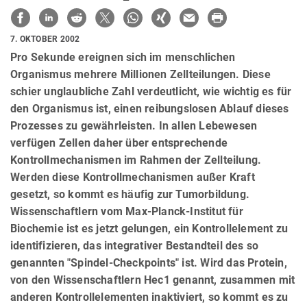
7. OKTOBER 2002
Pro Sekunde ereignen sich im menschlichen
Organismus mehrere Millionen Zellteilungen. Diese
schier unglaubliche Zahl verdeutlicht, wie wichtig es für
den Organismus ist, einen reibungslosen Ablauf dieses
Prozesses zu gewährleisten. In allen Lebewesen
verfügen Zellen daher über entsprechende
Kontrollmechanismen im Rahmen der Zellteilung.
Werden diese Kontrollmechanismen außer Kraft
gesetzt, so kommt es häufig zur Tumorbildung.
Wissenschaftlern vom Max-Planck-Institut für
Biochemie ist es jetzt gelungen, ein Kontrollelement zu
identifizieren, das integrativer Bestandteil des so
genannten "Spindel-Checkpoints" ist. Wird das Protein,
von den Wissenschaftlern Hec1 genannt, zusammen mit
anderen Kontrollelementen inaktiviert, so kommt es zu