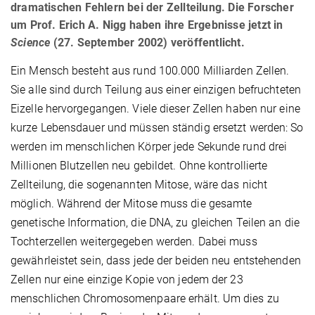
dramatischen Fehlern bei der Zellteilung. Die Forscher
um Prof. Erich A. Nigg haben ihre Ergebnisse jetzt in
Science
(27. September 2002) veröffentlicht.
Ein Mensch besteht aus rund 100.000 Milliarden Zellen.
Sie alle sind durch Teilung aus einer einzigen befruchteten
Eizelle hervorgegangen. Viele dieser Zellen haben nur eine
kurze Lebensdauer und müssen ständig ersetzt werden: So
werden im menschlichen Körper jede Sekunde rund drei
Millionen Blutzellen neu gebildet. Ohne kontrollierte
Zellteilung, die sogenannten Mitose, wäre das nicht
möglich. Während der Mitose muss die gesamte
genetische Information, die DNA, zu gleichen Teilen an die
Tochterzellen weitergegeben werden. Dabei muss
gewährleistet sein, dass jede der beiden neu entstehenden
Zellen nur eine einzige Kopie von jedem der 23
menschlichen Chromosomenpaare erhält. Um dies zu