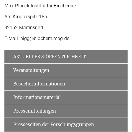
Max-Planck-Institut für Biochemie
Am Klopferspitz 18a
82152 Martinsried
E-Mail. nigg@biochem.mpg.de
AKTUELLES & ÖFFENTLICHKEIT
Veranstaltungen
Besucherinformationen
Informationsmaterial
Pressemitteilungen
Presseseiten der Forschungsgruppen