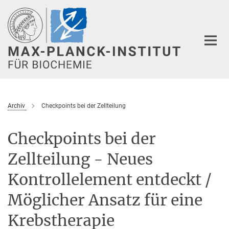
Hauptinhalt
Archiv
Checkpoints bei der Zellteilung
Checkpoints bei der
Zellteilung - Neues
Kontrollelement entdeckt /
Möglicher Ansatz für eine
Krebstherapie