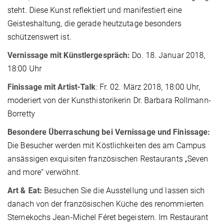
steht. Diese Kunst reflektiert und manifestiert eine
Geisteshaltung, die gerade heutzutage besonders
schützenswert ist.
Vernissage mit Künstlergespräch:
Do. 18. Januar 2018,
18:00 Uhr
Finissage mit Artist-Talk
: Fr. 02. März 2018, 18:00 Uhr,
moderiert von der Kunsthistorikerin Dr. Barbara Rollmann-
Borretty
Besondere Überraschung bei Vernissage und Finissage:
Die Besucher werden mit Köstlichkeiten des am Campus
ansässigen exquisiten französischen Restaurants „Seven
and more“ verwöhnt.
Art & Eat:
Besuchen Sie die Ausstellung und lassen sich
danach von der französischen Küche des renommierten
Sternekochs Jean-Michel Féret begeistern. Im Restaurant