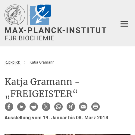
Hauptinhalt
Rückblick
Katja Gramann
Katja Gramann -
„FREIGEISTER“
Ausstellung vom 19. Januar bis 08. März 2018