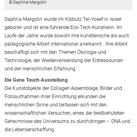
© Daphna Margolin
Daphna Margolin wurde im Kibbutz Tel-Yosef in Israel
geboren und ist eine führende Eco-Tech-Künstlerin. Im
Laufe der Jahre wurde sowohl ihre künstlerische als auch
pädagogische Arbeit international anerkannt. Ihre Arbeit
beschäftigt sich mit den Themen Ökologie und
Technologie, der Wiederverwendung der Erdressourcen
und der menschlichen Erfahrung.
Die Gene Touch-Ausstellung
Die Kunstobjekte der Collagen Assemblage, Bilder und
Fotoaufnahmen ihrer Einrichtung erkunden die
menschlichen Sinne und befassen sich mit den
wissenschaftlichen Versuchen, eines der bestbehüteten
Geheimnisse des Universums zu durchdringen – DNA und
die Lebenserschaffung.