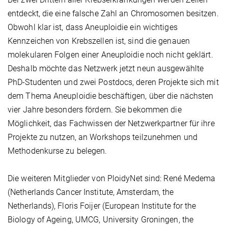
entdeckt, die eine falsche Zahl an Chromosomen besitzen.
Obwohl klar ist, dass Aneuploidie ein wichtiges
Kennzeichen von Krebszellen ist, sind die genauen
molekularen Folgen einer Aneuploidie noch nicht geklärt.
Deshalb möchte das Netzwerk jetzt neun ausgewählte
PhD-Studenten und zwei Postdocs, deren Projekte sich mit
dem Thema Aneuploidie beschäftigen, über die nächsten
vier Jahre besonders fördern. Sie bekommen die
Möglichkeit, das Fachwissen der Netzwerkpartner für ihre
Projekte zu nutzen, an Workshops teilzunehmen und
Methodenkurse zu belegen.
Die weiteren Mitglieder von PloidyNet sind: René Medema
(Netherlands Cancer Institute, Amsterdam, the
Netherlands), Floris Foijer (European Institute for the
Biology of Ageing, UMCG, University Groningen, the