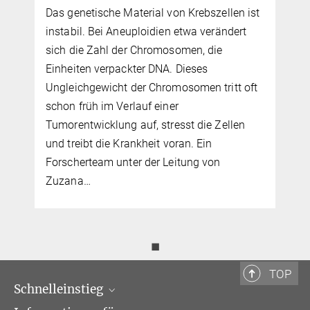
Das genetische Material von Krebszellen ist
instabil. Bei Aneuploidien etwa verändert
sich die Zahl der Chromosomen, die
Einheiten verpackter DNA. Dieses
Ungleichgewicht der Chromosomen tritt oft
schon früh im Verlauf einer
Tumorentwicklung auf, stresst die Zellen
und treibt die Krankheit voran. Ein
Forscherteam unter der Leitung von
Zuzana…
◼
TOP
Schnelleinstieg