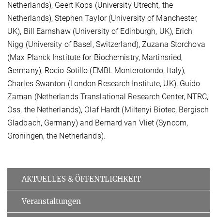
Netherlands), Geert Kops (University Utrecht, the
Netherlands), Stephen Taylor (University of Manchester,
UK), Bill Earnshaw (University of Edinburgh, UK), Erich
Nigg (University of Basel, Switzerland), Zuzana Storchova
(Max Planck Institute for Biochemistry, Martinsried,
Germany), Rocio Sotillo (EMBL Monterotondo, Italy),
Charles Swanton (London Research Institute, UK), Guido
Zaman (Netherlands Translational Research Center, NTRC,
Oss, the Netherlands), Olaf Hardt (Miltenyi Biotec, Bergisch
Gladbach, Germany) and Bernard van Vliet (Syncom,
Groningen, the Netherlands).
AKTUELLES & ÖFFENTLICHKEIT
Veranstaltungen