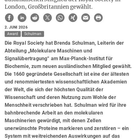
London, Großbritannien gewählt.
2. JUNI 2026
Award
Schulman
Die Royal Society hat Brenda Schulman, Leiterin der
Abteilung „Molekulare Maschinen und
Signalübertragung“ am Max-Planck-Institut für
Biochemie, zum neuen ausländischen Mitglied gewählt.
Die 1660 gegründete Gesellschaft ist eine der ältesten
und renommiertesten wissenschaftlichen Akademien
der Welt, die sich der höchsten Qualität der
Wissenschaft und deren Nutzung zum Wohle der
Menschheit verschrieben hat. Schulman wird für ihre
bahnbrechende Arbeit an den molekularen
Maschinerien gewürdigt, mit denen Zellen
unerwünschte Proteine markieren und zerstören – ein
System mit weitreichenden Auswirkungen auf das