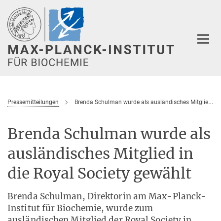
Hauptinhalt
Pressemitteilungen
Brenda Schulman wurde als ausländisches Mitglied in die Royal Society gewählt
Brenda Schulman wurde als
ausländisches Mitglied in
die Royal Society gewählt
Brenda Schulman, Direktorin am Max-Planck-
Institut für Biochemie, wurde zum
ausländischen Mitglied der Royal Society in