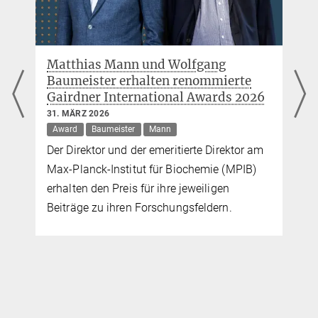
Matthias Mann und Wolfgang
Baumeister erhalten renommierte
Gairdner International Awards 2026
31. MÄRZ 2026
Award
Baumeister
Mann
Der Direktor und der emeritierte Direktor am
Max-Planck-Institut für Biochemie (MPIB)
erhalten den Preis für ihre jeweiligen
Beiträge zu ihren Forschungsfeldern.