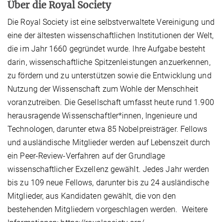
Über die Royal Society
Die Royal Society ist eine selbstverwaltete Vereinigung und
eine der ältesten wissenschaftlichen Institutionen der Welt,
die im Jahr 1660 gegründet wurde. Ihre Aufgabe besteht
darin, wissenschaftliche Spitzenleistungen anzuerkennen,
zu fördern und zu unterstützen sowie die Entwicklung und
Nutzung der Wissenschaft zum Wohle der Menschheit
voranzutreiben. Die Gesellschaft umfasst heute rund 1.900
herausragende Wissenschaftler*innen, Ingenieure und
Technologen, darunter etwa 85 Nobelpreisträger. Fellows
und ausländische Mitglieder werden auf Lebenszeit durch
ein Peer-Review-Verfahren auf der Grundlage
wissenschaftlicher Exzellenz gewählt. Jedes Jahr werden
bis zu 109 neue Fellows, darunter bis zu 24 ausländische
Mitglieder, aus Kandidaten gewählt, die von den
bestehenden Mitgliedern vorgeschlagen werden. Weitere