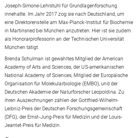
Joseph-Simone-Lehrstuhl für Grundlagenforschung
innehatte. Im Jahr 2017 zog sie nach Deutschland, um
eine Direktorenstelle am Max-Planck-Institut für Biochemie
in Martinsried bei München anzutreten. Hier ist sie zudem
als Honorarprofessorin an der Technischen Universität
München tätigt.
Brenda Schulman ist gewähltes Mitglied der American
Academy of Arts and Sciences, der US-amerikanischen
National Academy of Sciences, Mitglied der Europäische
Organisation für Molekularbiologie (EMBO), und der
Deutschen Akademie der Naturforscher Leopoldina. Zu
ihren Auszeichnungen zählen der Gottfried-Wilhelm-
Leibniz-Preis der Deutschen Forschungsgemeinschaft
(DFG), der Ernst-Jung-Preis für Medizin und der Louis-
Jeantet-Preis für Medizin.