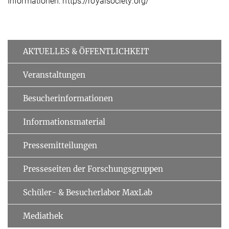
Informationen: https://royalsociety.org/
AKTUELLES & ÖFFENTLICHKEIT
Veranstaltungen
Besucherinformationen
Informationsmaterial
Pressemitteilungen
Presseseiten der Forschungsgruppen
Schüler- & Besucherlabor MaxLab
Mediathek