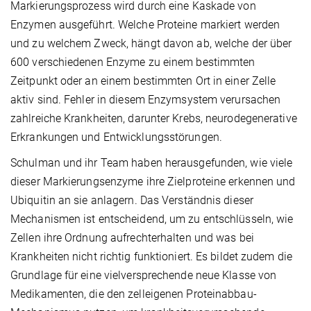
Markierungsprozess wird durch eine Kaskade von
Enzymen ausgeführt. Welche Proteine markiert werden
und zu welchem Zweck, hängt davon ab, welche der über
600 verschiedenen Enzyme zu einem bestimmten
Zeitpunkt oder an einem bestimmten Ort in einer Zelle
aktiv sind. Fehler in diesem Enzymsystem verursachen
zahlreiche Krankheiten, darunter Krebs, neurodegenerative
Erkrankungen und Entwicklungsstörungen.
Schulman und ihr Team haben herausgefunden, wie viele
dieser Markierungsenzyme ihre Zielproteine erkennen und
Ubiquitin an sie anlagern. Das Verständnis dieser
Mechanismen ist entscheidend, um zu entschlüsseln, wie
Zellen ihre Ordnung aufrechterhalten und was bei
Krankheiten nicht richtig funktioniert. Es bildet zudem die
Grundlage für eine vielversprechende neue Klasse von
Medikamenten, die den zelleigenen Proteinabbau-