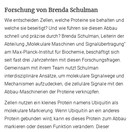
Forschung von Brenda Schulman
Wie entscheiden Zellen, welche Proteine sie behalten und
welche sie beseitigt? Und wie führen sie diesen Abbau
schnell und präzise durch? Brenda Schulman, Leiterin der
Abteilung „Molekulare Maschinen und Signalübertragung“
am Max-Planck-Institut für Biochemie, beschäftigt sich
seit fast drei Jahrzehnten mit diesen Forschungsfragen.
Gemeinsam mit ihrem Team nutzt Schulman
interdisziplinäre Ansätze, um molekulare Signalwege und
Mechanismen aufzudecken, die zelluläre Signale mit den
Abbau-Maschinerien der Proteine verknüpfen.
Zellen nutzen ein kleines Protein namens Ubiquitin als
molekulare Markierung. Wenn Ubiquitin an ein anderes
Protein gebunden wird, kann es dieses Protein zum Abbau
markieren oder dessen Funktion verändern. Dieser