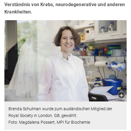
Verständnis von Krebs, neurodegenerative und anderen
Krankheiten.
Brenda Schulman wurde zum ausländischen Mitglied der
Royal Society in London, GB, gewählt.
Foto: Magdalena Possert, MPI für Biochemie